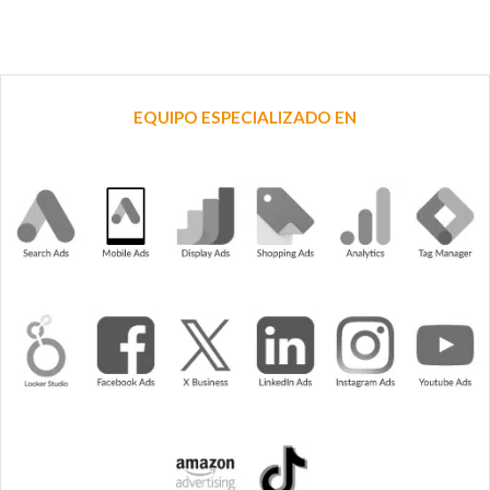
EQUIPO ESPECIALIZADO EN