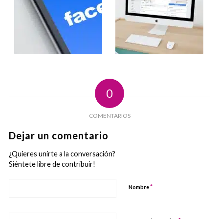
0
COMENTARIOS
Dejar un comentario
¿Quieres unirte a la conversación?
Siéntete libre de contribuir!
*
Nombre