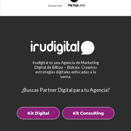
Irudigital es una Agencia de Marketing
Digital de Bilbao – Bizkaia. Creamos
estrategias digitales enfocadas a la
venta.
¿Buscas Partner Digital para tu Agencia?
Kit Digital
Kit Consulting