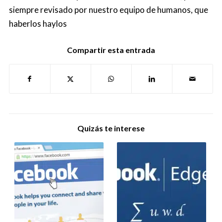
siempre revisado por nuestro equipo de humanos, que
haberlos haylos
Compartir esta entrada
Quizás te interese