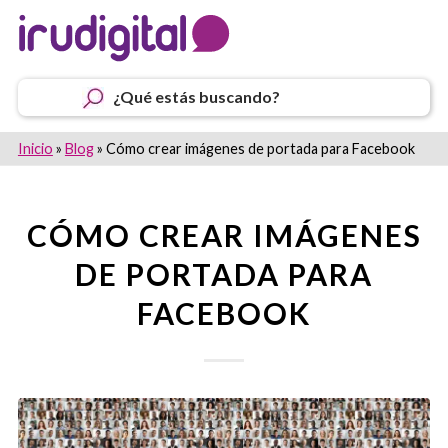
¿Qué estás buscando?
Inicio
»
Blog
»
Cómo crear imágenes de portada para Facebook
CÓMO CREAR IMÁGENES
DE PORTADA PARA
FACEBOOK