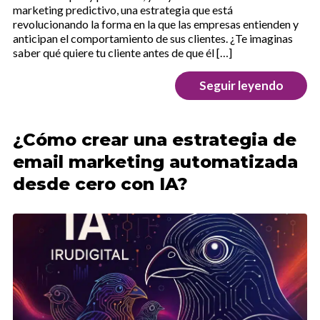
marketing predictivo, una estrategia que está
revolucionando la forma en la que las empresas entienden y
anticipan el comportamiento de sus clientes. ¿Te imaginas
saber qué quiere tu cliente antes de que él […]
Seguir leyendo
¿Cómo crear una estrategia de
email marketing automatizada
desde cero con IA?