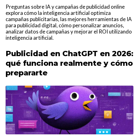
Preguntas sobre IA y campañas de publicidad online
explora cómo la inteligencia artificial optimiza
campañas publicitarias, las mejores herramientas de IA
para publicidad digital, cómo personalizar anuncios,
analizar datos de campañas y mejorar el ROI utilizando
inteligencia artificial.
Publicidad en ChatGPT en 2026:
qué funciona realmente y cómo
prepararte