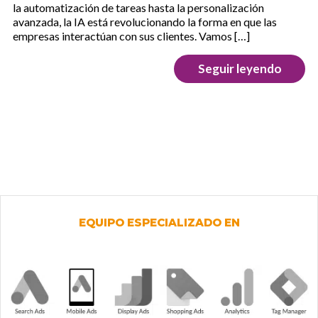
la automatización de tareas hasta la personalización
avanzada, la IA está revolucionando la forma en que las
empresas interactúan con sus clientes. Vamos […]
Seguir leyendo
EQUIPO ESPECIALIZADO EN