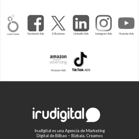
Irudigital es una Agencia de Marketing
Digital de Bilbao – Bizkaia. Creamos