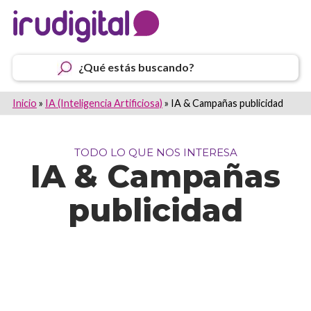
¿Qué estás buscando?
Inicio
»
IA (Inteligencia Artificiosa)
»
IA & Campañas publicidad
TODO LO QUE NOS INTERESA
IA & Campañas
publicidad