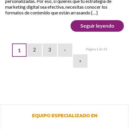
personalizadas. Por eso, si quieres que tu estrategia de
marketing digital sea efectiva, necesitas conocer los
formatos de contenido que están arrasando […]
Seguir leyendo
2
3
›
1
Página 1 de 13
»
EQUIPO ESPECIALIZADO EN