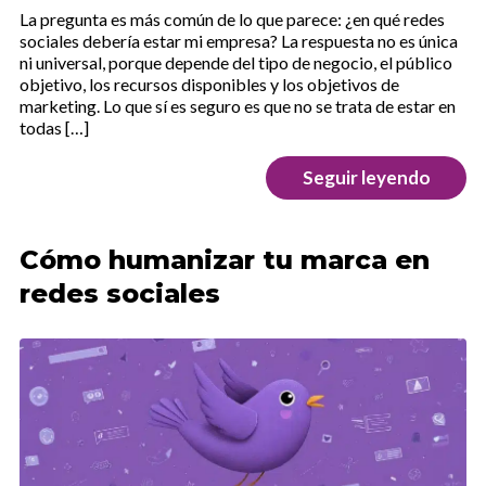
La pregunta es más común de lo que parece: ¿en qué redes
sociales debería estar mi empresa? La respuesta no es única
ni universal, porque depende del tipo de negocio, el público
objetivo, los recursos disponibles y los objetivos de
marketing. Lo que sí es seguro es que no se trata de estar en
todas […]
Seguir leyendo
Cómo humanizar tu marca en
redes sociales