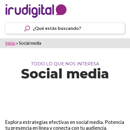
¿Qué estás buscando?
Inicio
»
Social media
TODO LO QUE NOS INTERESA
Social media
Explora estrategias efectivas en social media. Potencia
tu presencia en línea y conecta con tu audiencia.