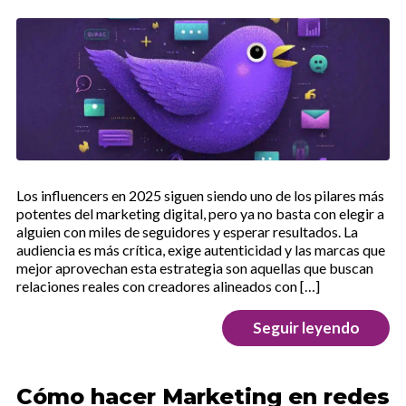
Los influencers en 2025 siguen siendo uno de los pilares más
potentes del marketing digital, pero ya no basta con elegir a
alguien con miles de seguidores y esperar resultados. La
audiencia es más crítica, exige autenticidad y las marcas que
mejor aprovechan esta estrategia son aquellas que buscan
relaciones reales con creadores alineados con […]
Seguir leyendo
Cómo hacer Marketing en redes