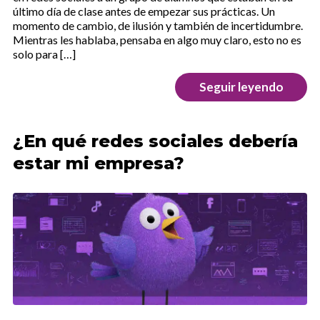
último día de clase antes de empezar sus prácticas. Un
momento de cambio, de ilusión y también de incertidumbre.
Mientras les hablaba, pensaba en algo muy claro, esto no es
solo para […]
Seguir leyendo
¿En qué redes sociales debería
estar mi empresa?