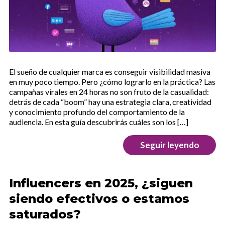
El sueño de cualquier marca es conseguir visibilidad masiva
en muy poco tiempo. Pero ¿cómo lograrlo en la práctica? Las
campañas virales en 24 horas no son fruto de la casualidad:
detrás de cada “boom” hay una estrategia clara, creatividad
y conocimiento profundo del comportamiento de la
audiencia. En esta guía descubrirás cuáles son los […]
Seguir leyendo
Influencers en 2025, ¿siguen
siendo efectivos o estamos
saturados?