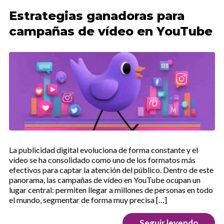
Estrategias ganadoras para
campañas de vídeo en YouTube
La publicidad digital evoluciona de forma constante y el
vídeo se ha consolidado como uno de los formatos más
efectivos para captar la atención del público. Dentro de este
panorama, las campañas de vídeo en YouTube ocupan un
lugar central: permiten llegar a millones de personas en todo
el mundo, segmentar de forma muy precisa […]
Seguir leyendo