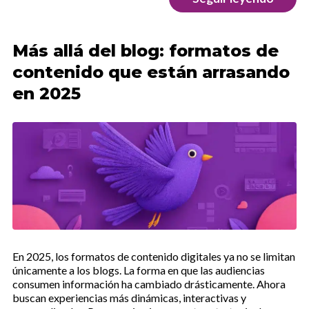
Más allá del blog: formatos de
contenido que están arrasando
en 2025
En 2025, los formatos de contenido digitales ya no se limitan
únicamente a los blogs. La forma en que las audiencias
consumen información ha cambiado drásticamente. Ahora
buscan experiencias más dinámicas, interactivas y