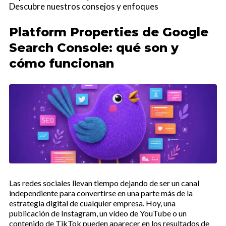
Descubre nuestros consejos y enfoques
Platform Properties de Google
Search Console: qué son y
cómo funcionan
Las redes sociales llevan tiempo dejando de ser un canal
independiente para convertirse en una parte más de la
estrategia digital de cualquier empresa. Hoy, una
publicación de Instagram, un vídeo de YouTube o un
contenido de TikTok pueden aparecer en los resultados de