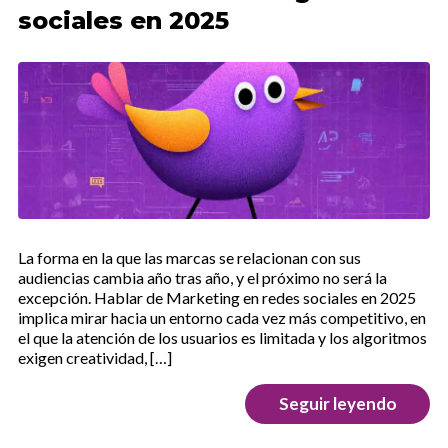
sociales en 2025
La forma en la que las marcas se relacionan con sus
audiencias cambia año tras año, y el próximo no será la
excepción. Hablar de Marketing en redes sociales en 2025
implica mirar hacia un entorno cada vez más competitivo, en
el que la atención de los usuarios es limitada y los algoritmos
exigen creatividad, […]
Seguir leyendo