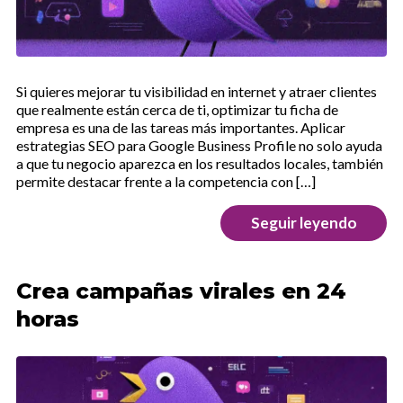
Si quieres mejorar tu visibilidad en internet y atraer clientes
que realmente están cerca de ti, optimizar tu ficha de
empresa es una de las tareas más importantes. Aplicar
estrategias SEO para Google Business Profile no solo ayuda
a que tu negocio aparezca en los resultados locales, también
permite destacar frente a la competencia con […]
Seguir leyendo
Crea campañas virales en 24
horas