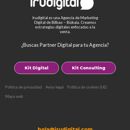
Irudigital es una Agencia de Marketing
Digital de Bilbao – Bizkaia. Creamos
estrategias digitales enfocadas a la
venta.
¿Buscas Partner Digital para tu Agencia?
Kit Digital
Kit Consulting
Política de privacidad
Aviso legal
Política de cookies (UE)
Mapa web
hola@irudigital.com