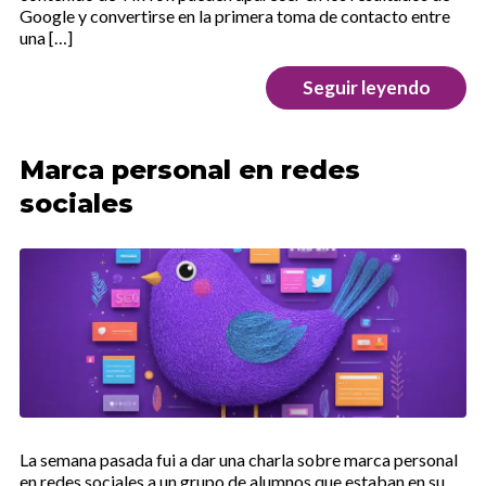
Google y convertirse en la primera toma de contacto entre
una […]
Seguir leyendo
Marca personal en redes
sociales
La semana pasada fui a dar una charla sobre marca personal
en redes sociales a un grupo de alumnos que estaban en su