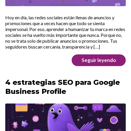
Hoy en día, las redes sociales están llenas de anuncios y
promociones que a veces hacen que todo se sienta
impersonal. Por eso, aprender a humanizar tu marca en redes
sociales se ha vuelto más importante que nunca. Porque no,
no se trata solo de publicar anuncios o promociones. Tus
seguidores buscan cercanía, transparencia y […]
Seguir leyendo
4 estrategias SEO para Google
Business Profile