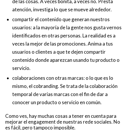
de las cosas. A veces bonita, a veces no. Presta
atención, investiga lo que se mueve alrededor.
compartir el contenido que generan nuestros
usuarios: a la mayoría de la gente nos gusta vernos
identificados en otras personas. La realidad es a
veces la mejor de las promociones. Anima a tus
usuarios o clientes a que te dejen compartir
contenido donde aparezcan usando tu producto o
servicio.
colaboraciones con otras marcas: o lo que es lo
mismo, el cobranding. Se trata de la colaboración
temporal de varias marcas con el fin de dar a
conocer un producto o servicio en común.
Como ves, hay muchas cosas a tener en cuenta para
mejorar el engagement de nuestras rede sociales. No
es fácil, pero tampoco imposible.