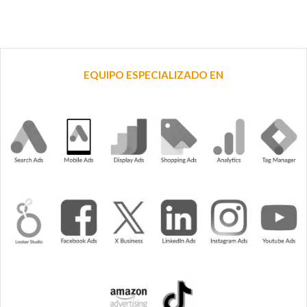
EQUIPO ESPECIALIZADO EN