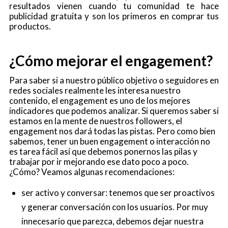
resultados vienen cuando tu comunidad te hace
publicidad gratuita y son los primeros en comprar tus
productos.
¿Cómo mejorar el engagement?
Para saber si a nuestro público objetivo o seguidores en
redes sociales realmente les interesa nuestro
contenido, el engagement es uno de los mejores
indicadores que podemos analizar. Si queremos saber si
estamos en la mente de nuestros followers, el
engagement nos dará todas las pistas. Pero como bien
sabemos, tener un buen engagement o interacción no
es tarea fácil así que debemos ponernos las pilas y
trabajar por ir mejorando ese dato poco a poco.
¿Cómo? Veamos algunas recomendaciones:
ser activo y conversar: tenemos que ser proactivos
y generar conversación con los usuarios. Por muy
innecesario que parezca, debemos dejar nuestra