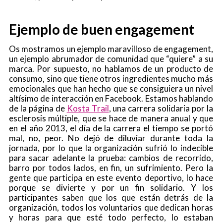
Ejemplo de buen engagement
Os mostramos un ejemplo maravilloso de
engagement
,
un ejemplo abrumador de comunidad que “quiere” a su
marca. Por supuesto, no hablamos de un producto de
consumo, sino que tiene otros ingredientes mucho más
emocionales que han hecho que se consiguiera un nivel
altísimo de interacción en Facebook. Estamos hablando
de la página de
Kosta Trail
, una carrera solidaria por la
esclerosis múltiple, que se hace de manera anual y que
en el año 2013, el día de la carrera el tiempo se portó
mal, no, peor. No dejó de diluviar durante toda la
jornada, por lo que la organización sufrió lo indecible
para sacar adelante la prueba: cambios de recorrido,
barro por todos lados, en fin, un sufrimiento. Pero la
gente que participa en este evento deportivo, lo hace
porque se divierte y por un fin solidario. Y los
participantes saben que los que están detrás de la
organización, todos los voluntarios que dedican horas
y horas para que esté todo perfecto, lo estaban