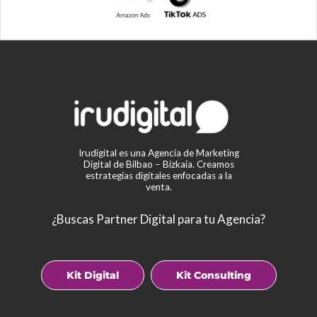
Irudigital es una Agencia de Marketing
Digital de Bilbao – Bizkaia. Creamos
estrategias digitales enfocadas a la
venta.
¿Buscas Partner Digital para tu Agencia?
Kit Digital
Kit Consulting