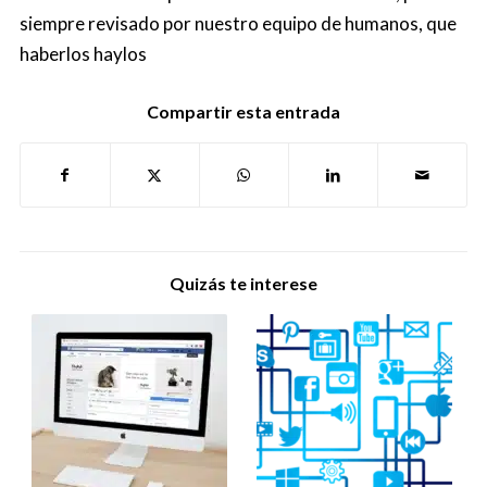
siempre revisado por nuestro equipo de humanos, que
haberlos haylos
Compartir esta entrada
Quizás te interese