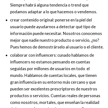
Siempre habrá alguna tendencia o trend que
podamos adaptar a lo que hacemos o vendemos.
crear contenido original: ponerse en la piel del
usuario puede ayudarnos a detectar qué tipo de
información puede necesitar. Nosotros conocemos
mejor que nadie nuestro producto o servicio, ¿no?
Pues hemos de demostrárselo al usuario o el cliente.
colaborar con influencers: cunado hablamos de
influencers no estamos pensando en cuentas
seguidas por millones de usuarios en todo el
mundo. Hablamos de cuentas locales, que tienen
gran influencia en su entorno más cercano y que
pueden ser excelentes prescriptores de nuestros
productos o servicios. Cuentas reales de personas
como nosotros, mortales, que enseñan la realidad