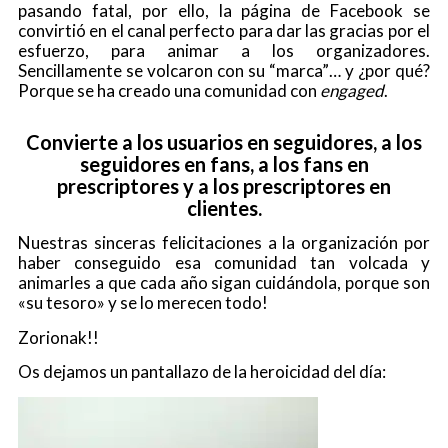
pasando fatal, por ello, la página de Facebook se
convirtió en el canal perfecto para dar las gracias por el
esfuerzo, para animar a los organizadores.
Sencillamente se volcaron con su “marca”… y ¿por qué?
Porque se ha creado una comunidad con
engaged
.
Convierte a los usuarios en seguidores, a los
seguidores en fans, a los fans en
prescriptores y a los prescriptores en
clientes.
Nuestras sinceras felicitaciones a la organización por
haber conseguido esa comunidad tan volcada y
animarles a que cada año sigan cuidándola, porque son
«su tesoro» y se lo merecen todo!
Zorionak!!
Os dejamos un pantallazo de la heroicidad del día: