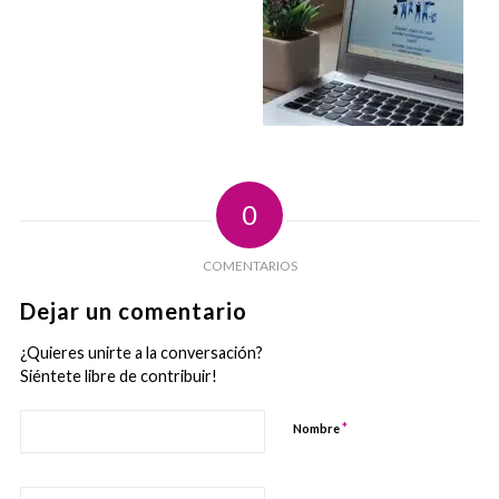
0
COMENTARIOS
Dejar un comentario
¿Quieres unirte a la conversación?
Siéntete libre de contribuir!
*
Nombre