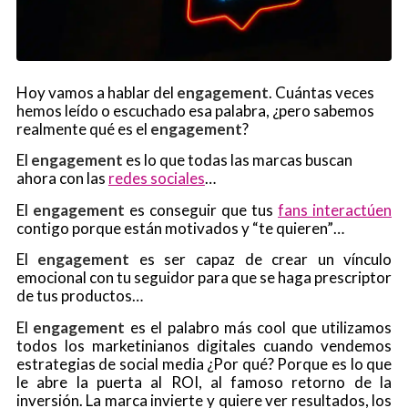
Hoy vamos a hablar del
engagement
. Cuántas veces
hemos leído o escuchado esa palabra, ¿pero sabemos
realmente qué es el
engagement
?
El
engagement
es lo que todas las marcas buscan
ahora con las
redes sociales
…
El
engagement
es conseguir que tus
fans interactúen
contigo porque están motivados y “te quieren”…
El
engagement
es ser capaz de crear un vínculo
emocional con tu seguidor para que se haga prescriptor
de tus productos…
El
engagement
es el palabro más
cool
que utilizamos
todos los marketinianos digitales cuando vendemos
estrategias de social media ¿Por qué? Porque es lo que
le abre la puerta al ROI, al famoso retorno de la
inversión. La marca invierte y quiere ver resultados, los