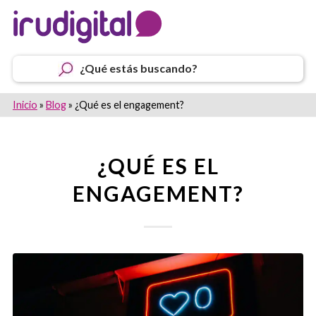
¿Qué estás buscando?
Inicio
»
Blog
»
¿Qué es el engagement?
¿QUÉ ES EL
ENGAGEMENT?