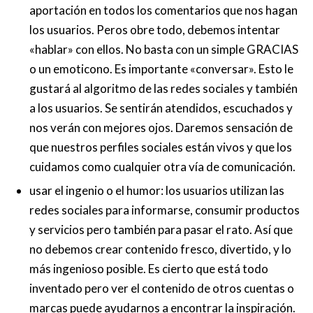
aportación en todos los comentarios que nos hagan
los usuarios. Peros obre todo, debemos intentar
«hablar» con ellos. No basta con un simple GRACIAS
o un emoticono. Es importante «conversar». Esto le
gustará al algoritmo de las redes sociales y también
a los usuarios. Se sentirán atendidos, escuchados y
nos verán con mejores ojos. Daremos sensación de
que nuestros perfiles sociales están vivos y que los
cuidamos como cualquier otra vía de comunicación.
usar el ingenio o el humor: los usuarios utilizan las
redes sociales para informarse, consumir productos
y servicios pero también para pasar el rato. Así que
no debemos crear contenido fresco, divertido, y lo
más ingenioso posible. Es cierto que está todo
inventado pero ver el contenido de otros cuentas o
marcas puede ayudarnos a encontrar la inspiración.