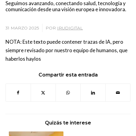
Seguimos avanzando, conectando salud, tecnología y
comunicación desde una visión europea e innovadora.
/
31 MARZO 2025
POR
IRUDIGITAL
NOTA: Este texto puede contener trazas de IA, pero
siempre revisado por nuestro equipo de humanos, que
haberlos haylos
Compartir esta entrada
Quizás te interese