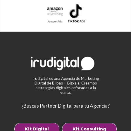
Irudigital es una Agencia de Marketing
Digital de Bilbao – Bizkaia. Creamos
estrategias digitales enfocadas a la
venta.
¿Buscas Partner Digital para tu Agencia?
Kit Digital
Kit Consulting