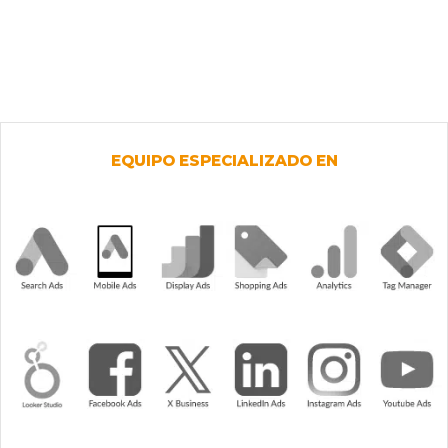
EQUIPO ESPECIALIZADO EN