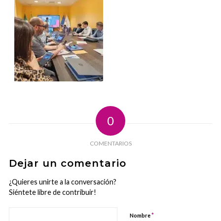
0
COMENTARIOS
Dejar un comentario
¿Quieres unirte a la conversación?
Siéntete libre de contribuir!
*
Nombre