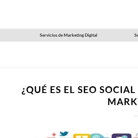
Servicios de Marketing Digital
Se
¿QUÉ ES EL SEO SOCIAL
MARK