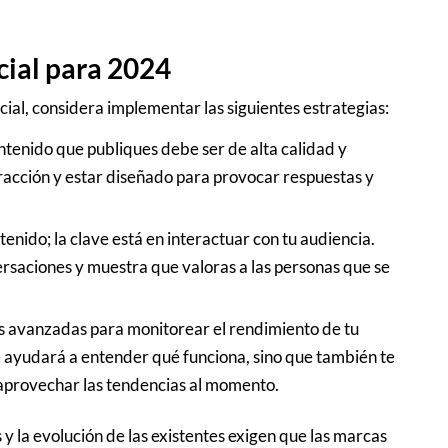
cial para 2024
cial, considera implementar las siguientes estrategias:
ntenido que publiques debe ser de alta calidad y
eracción y estar diseñado para provocar respuestas y
tenido; la clave está en interactuar con tu audiencia.
ersaciones y muestra que valoras a las personas que se
as avanzadas para monitorear el rendimiento de tu
te ayudará a entender qué funciona, sino que también te
 aprovechar las tendencias al momento.
 la evolución de las existentes exigen que las marcas