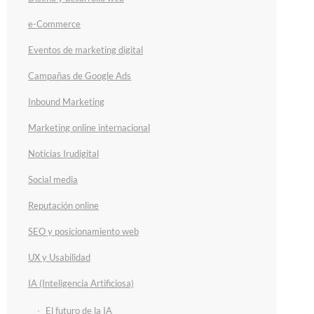
e-Commerce
Eventos de marketing digital
Campañas de Google Ads
Inbound Marketing
Marketing online internacional
Noticias Irudigital
Social media
Reputación online
SEO y posicionamiento web
UX y Usabilidad
IA (Inteligencia Artificiosa)
El futuro de la IA