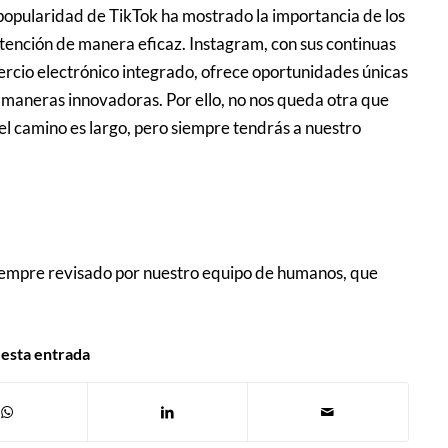
 popularidad de TikTok ha mostrado la importancia de los
atención de manera eficaz. Instagram, con sus continuas
rcio electrónico integrado, ofrece oportunidades únicas
 maneras innovadoras. Por ello, no nos queda otra que
el camino es largo, pero siempre tendrás a nuestro
iempre revisado por nuestro equipo de humanos, que
esta entrada