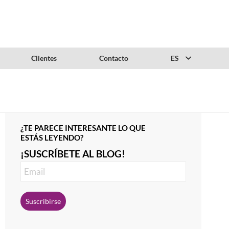
Clientes
Contacto
ES
¿TE PARECE INTERESANTE LO QUE
ESTÁS LEYENDO?
¡SUSCRÍBETE AL BLOG!
Suscribirse