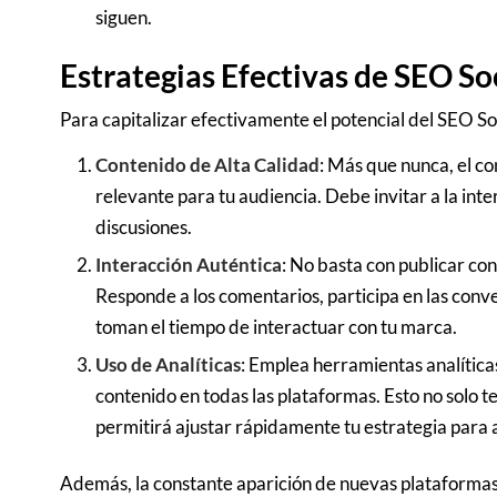
siguen.
Estrategias Efectivas de SEO So
Para capitalizar efectivamente el potencial del SEO So
Contenido de Alta Calidad
: Más que nunca, el co
relevante para tu audiencia. Debe invitar a la int
discusiones.
Interacción Auténtica
: No basta con publicar con
Responde a los comentarios, participa en las conv
toman el tiempo de interactuar con tu marca.
Uso de Analíticas
: Emplea herramientas analític
contenido en todas las plataformas. Esto no solo 
permitirá ajustar rápidamente tu estrategia para
Además, la constante aparición de nuevas plataformas y