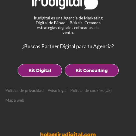
Irudigital es una Agencia de Marketing
Digital de Bilbao – Bizkaia. Creamos
estrategias digitales enfocadas a la
venta.
¿Buscas Partner Digital para tu Agencia?
Kit Digital
Kit Consulting
Política de privacidad
Aviso legal
Política de cookies (UE)
Mapa web
hola@irudigital.com