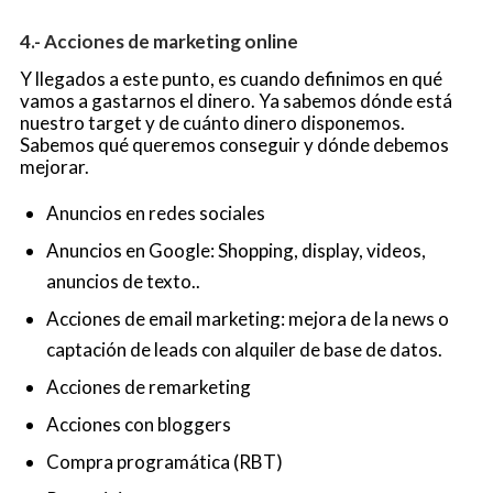
4.- Acciones de marketing online
Y llegados a este punto, es cuando definimos en qué
vamos a gastarnos el dinero. Ya sabemos dónde está
nuestro target y de cuánto dinero disponemos.
Sabemos qué queremos conseguir y dónde debemos
mejorar.
Anuncios en redes sociales
Anuncios en Google: Shopping, display, videos,
anuncios de texto..
Acciones de email marketing: mejora de la news o
captación de leads con alquiler de base de datos.
Acciones de remarketing
Acciones con bloggers
Compra programática (RBT)