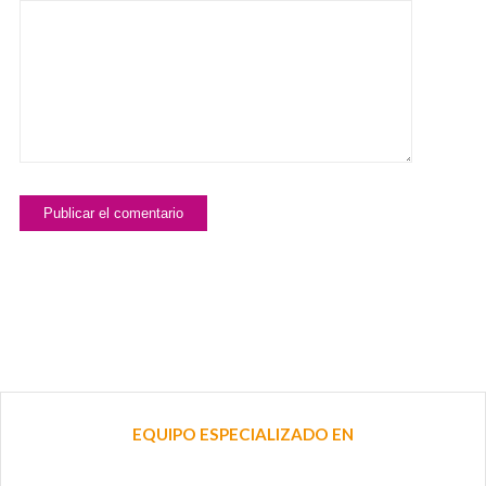
para la próxima vez que comente.
EQUIPO ESPECIALIZADO EN