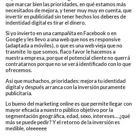
que marcar bien las prioridades, en qué estamos más
necesitados de mejora, y tener muy muy en cuenta, que
invertir en publicidad sin tener hechos los deberes de
indentidad digital es tirar el dinero.
Si yo invierto en una campañita en Facebook o en
Google y les llevo a una web que nos es responsive
(adaptada a móviles), o que es una web vieja que no
trasmite lo que somos, flaco favor le hacemos a
nuestra empresa, porque el potencial cliente no querrá
contratarnos porque no se verá identificado con lo que
ofrecemos.
Así que muchachos, prioridades: mejora tu identidad
digital y después arranca con la inversión puramente
publicitaria.
Lo bueno del marketing online es que permite llegar con
mayor eficacia a nuestro público objetivo por la
segmentación geográfica, edad, sexo, intereses… ¿qué
más se puede pedir? Y el retorno de la inversión es
medible, oleeeeee