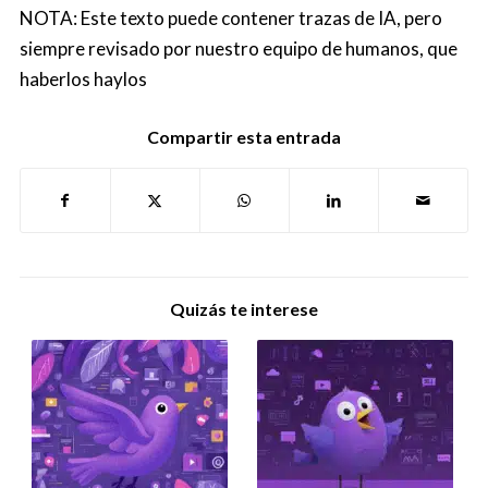
NOTA: Este texto puede contener trazas de IA, pero
siempre revisado por nuestro equipo de humanos, que
haberlos haylos
Compartir esta entrada
Quizás te interese