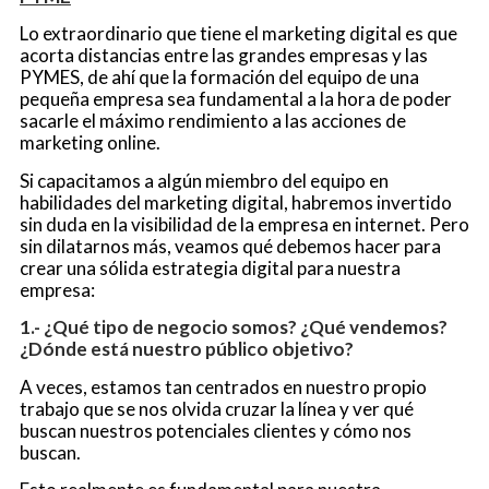
Lo extraordinario que tiene el marketing digital es que
acorta distancias entre las grandes empresas y las
PYMES, de ahí que la formación del equipo de una
pequeña empresa sea fundamental a la hora de poder
sacarle el máximo rendimiento a las acciones de
marketing online.
Si capacitamos a algún miembro del equipo en
habilidades del marketing digital, habremos invertido
sin duda en la visibilidad de la empresa en internet. Pero
sin dilatarnos más, veamos qué debemos hacer para
crear una sólida estrategia digital para nuestra
empresa:
1.- ¿Qué tipo de negocio somos? ¿Qué vendemos?
¿Dónde está nuestro público objetivo?
A veces, estamos tan centrados en nuestro propio
trabajo que se nos olvida cruzar la línea y ver qué
buscan nuestros potenciales clientes y cómo nos
buscan.