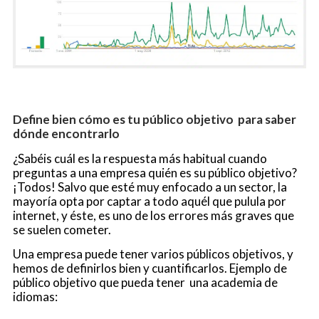
Define bien cómo es tu público objetivo para saber
dónde encontrarlo
¿Sabéis cuál es la respuesta más habitual cuando
preguntas a una empresa quién es su público objetivo?
¡Todos! Salvo que esté muy enfocado a un sector, la
mayoría opta por captar a todo aquél que pulula por
internet, y éste, es uno de los errores más graves que
se suelen cometer.
Una empresa puede tener varios públicos objetivos, y
hemos de definirlos bien y cuantificarlos. Ejemplo de
público objetivo que pueda tener una academia de
idiomas: