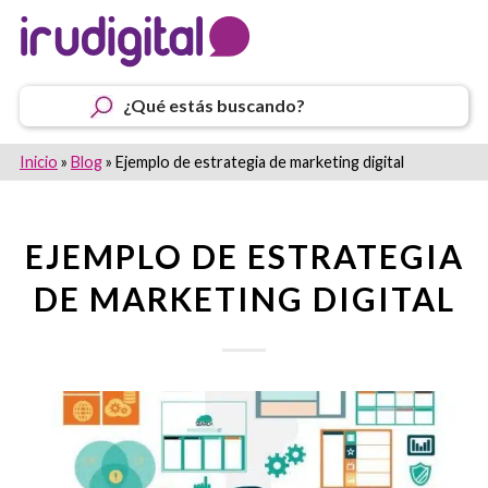
¿Qué estás buscando?
Inicio
»
Blog
»
Ejemplo de estrategia de marketing digital
EJEMPLO DE ESTRATEGIA
DE MARKETING DIGITAL