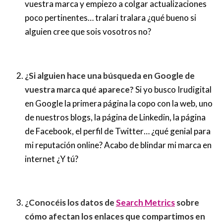
vuestra marca y empiezo a colgar actualizaciones
poco pertinentes… tralari tralara ¿qué bueno si
alguien cree que sois vosotros no?
¿Si alguien hace una búsqueda en Google de
vuestra marca qué aparece?
Si yo busco Irudigital
en Google la primera página la copo con la web, uno
de nuestros blogs, la página de Linkedin, la página
de Facebook, el perfil de Twitter… ¿qué genial para
mi reputación online? Acabo de blindar mi marca en
internet ¿Y tú?
¿Conocéis los datos de
Search Metrics
sobre
cómo afectan los enlaces que compartimos en