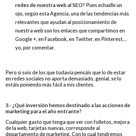
redes de nuestra web al SEO?
Pues echadle un
ojo, según esta Agencia, una de las tendencias más
relevantes que ayudan al posicionamiento de
nuestra web son los enlaces que compartimos en
Google +, en Facebook, en Twitter, en Pinterest…
yo, por comentar.
Pero si sois de los que todavía pensáis que lo de estar
en redes sociales no aporta demasiado, genial, se lo
estáis poniendo más fácil a mis clientes.
3.- ¿Qué inversión hemos destinado a las acciones de
marketing para el año entrante?
Cualquier gasto que tenga que ver con folletos, mejora
de la web, tarjetas nuevas, corresponde al
departamento de marketing. Con lo cual tendremos