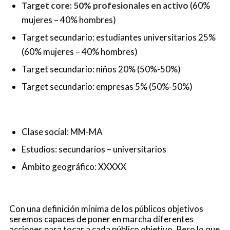
Target core: 50% profesionales en activo
(60%
mujeres – 40% hombres)
Target secundario: estudiantes universitarios 25%
(60% mujeres – 40% hombres)
Target secundario: niños 20% (50%-50%)
Target secundario: empresas 5% (50%-50%)
Clase social: MM-MA
Estudios: secundarios – universitarios
Ámbito geográfico: XXXXX
Con una definición mínima de los públicos objetivos
seremos capaces de poner en marcha diferentes
acciones para tocar a cada público objetivo. Pero lo que