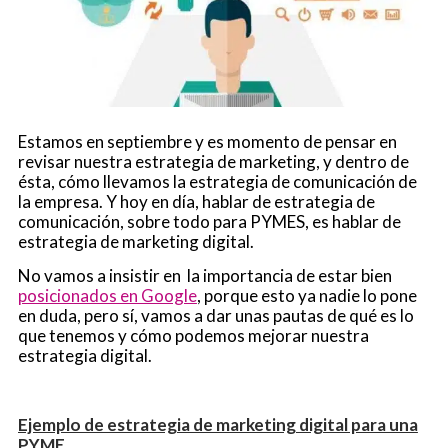
Estamos en septiembre y es momento de pensar en
revisar nuestra estrategia de marketing, y dentro de
ésta, cómo llevamos la estrategia de comunicación de
la empresa. Y hoy en día, hablar de estrategia de
comunicación, sobre todo para PYMES, es hablar de
estrategia de marketing digital.
No vamos a insistir en la importancia de estar bien
posicionados en Google
, porque esto ya nadie lo pone
en duda, pero sí, vamos a dar unas pautas de qué es lo
que tenemos y cómo podemos mejorar nuestra
estrategia digital.
Ejemplo de estrategia de marketing digital para una
PYME