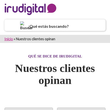
¿Qué estás buscando?
Inicio
»
Nuestros clientes opinan
QUÉ SE DICE DE IRUDIGITAL
Nuestros clientes
opinan