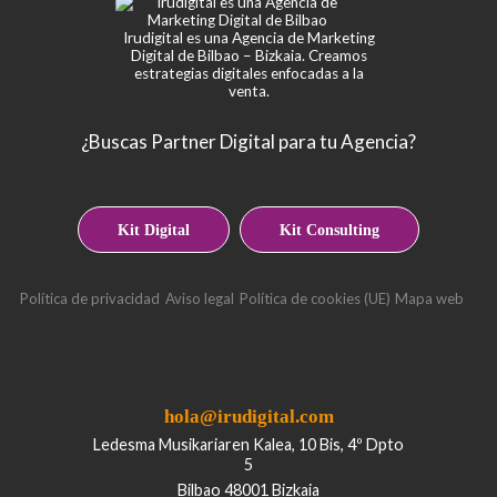
Irudigital es una Agencia de Marketing
Digital de Bilbao – Bizkaia. Creamos
estrategias digitales enfocadas a la
venta.
¿Buscas Partner Digital para tu Agencia?
Kit Digital
Kit Consulting
Política de privacidad
Aviso legal
Política de cookies (UE)
Mapa web
hola@irudigital.com
Ledesma Musikariaren Kalea, 10 Bis, 4º Dpto
5
Bilbao 48001 Bizkaia