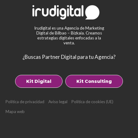
Irudigital es una Agencia de Marketing
Digital de Bilbao – Bizkaia. Creamos
estrategias digitales enfocadas a la
venta.
¿Buscas Partner Digital para tu Agencia?
Kit Digital
Kit Consulting
Política de privacidad
Aviso legal
Política de cookies (UE)
Mapa web