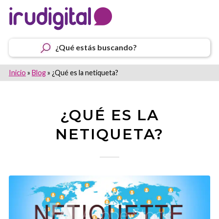
¿Qué estás buscando?
Inicio
»
Blog
»
¿Qué es la netiqueta?
¿QUÉ ES LA
NETIQUETA?