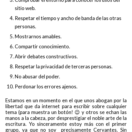
sitio web.
Respetar el tiempo y ancho de banda de las otras
personas.
Mostrarnos amables.
Compartir conocimiento.
Abrir debates constructivos.
Respetar la privacidad de terceras personas.
No abusar del poder.
Perdonar los errores ajenos.
Estamos en un momento en el que unos abogan por la
libertad que da internet para escribir sobre cualquier
tema (para muestra un botón! 😉 y otros se echan las
manos a la cabeza, por desprestigiar el noble arte de la
escritura. Yo sinceramente estoy más con el primer
grupo, ya que no soy precisamente Cervantes. Sin