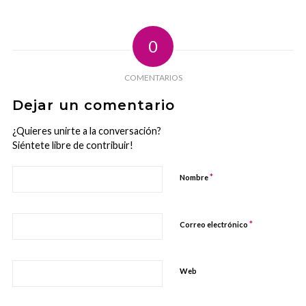
0
COMENTARIOS
Dejar un comentario
¿Quieres unirte a la conversación?
Siéntete libre de contribuir!
*
Nombre
*
Correo electrónico
Web