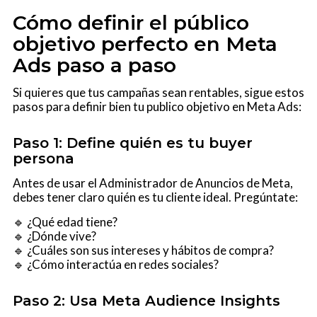
Cómo definir el público
objetivo perfecto en Meta
Ads paso a paso
Si quieres que tus campañas sean rentables, sigue estos
pasos para definir bien tu publico objetivo en Meta Ads:
Paso 1: Define quién es tu buyer
persona
Antes de usar el Administrador de Anuncios de Meta,
debes tener claro quién es tu cliente ideal. Pregúntate:
🔹 ¿Qué edad tiene?
🔹 ¿Dónde vive?
🔹 ¿Cuáles son sus intereses y hábitos de compra?
🔹 ¿Cómo interactúa en redes sociales?
Paso 2: Usa Meta Audience Insights