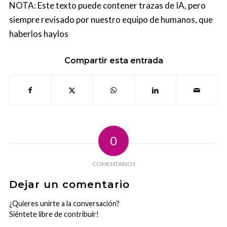
NOTA: Este texto puede contener trazas de IA, pero
siempre revisado por nuestro equipo de humanos, que
haberlos haylos
Compartir esta entrada
0
COMENTARIOS
Dejar un comentario
¿Quieres unirte a la conversación?
Siéntete libre de contribuir!