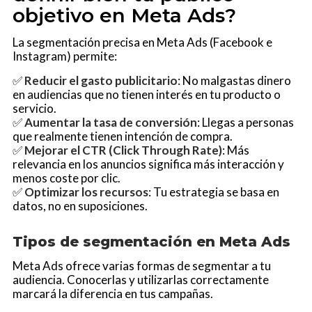
objetivo en Meta Ads?
La segmentación precisa en Meta Ads (Facebook e
Instagram) permite:
✅
Reducir el gasto publicitario
: No malgastas dinero
en audiencias que no tienen interés en tu producto o
servicio.
✅
Aumentar la tasa de conversión
: Llegas a personas
que realmente tienen intención de compra.
✅
Mejorar el CTR (Click Through Rate)
: Más
relevancia en los anuncios significa más interacción y
menos coste por clic.
✅
Optimizar los recursos
: Tu estrategia se basa en
datos, no en suposiciones.
Tipos de segmentación en Meta Ads
Meta Ads ofrece varias formas de segmentar a tu
audiencia. Conocerlas y utilizarlas correctamente
marcará la diferencia en tus campañas.