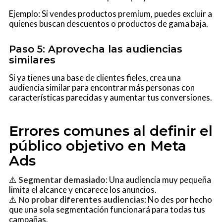
Ejemplo: Si vendes productos premium, puedes excluir a
quienes buscan descuentos o productos de gama baja.
Paso 5: Aprovecha las audiencias
similares
Si ya tienes una base de clientes fieles, crea una
audiencia similar para encontrar más personas con
características parecidas y aumentar tus conversiones.
Errores comunes al definir el
público objetivo en Meta
Ads
⚠️
Segmentar demasiado
: Una audiencia muy pequeña
limita el alcance y encarece los anuncios.
⚠️
No probar diferentes audiencias
: No des por hecho
que una sola segmentación funcionará para todas tus
campañas.