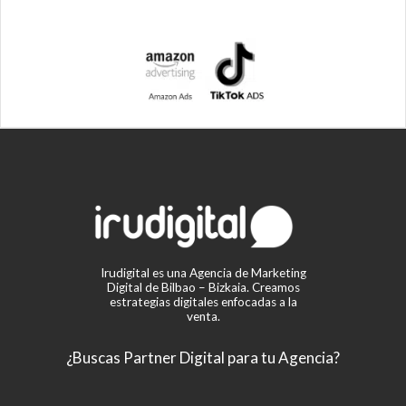
Irudigital es una Agencia de Marketing
Digital de Bilbao – Bizkaia. Creamos
estrategias digitales enfocadas a la
venta.
¿Buscas Partner Digital para tu Agencia?