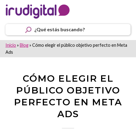
¿Qué estás buscando?
Inicio
»
Blog
»
Cómo elegir el público objetivo perfecto en Meta
Ads
CÓMO ELEGIR EL
PÚBLICO OBJETIVO
PERFECTO EN META
ADS