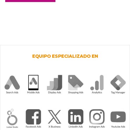
EQUIPO ESPECIALIZADO EN