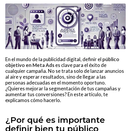
En el mundo de la publicidad digital, definir el
público
objetivo en Meta Ads
es clave para el éxito de
cualquier campaña. No se trata solo de lanzar anuncios
al aire y esperar resultados, sino de llegar a las
personas adecuadas en el momento oportuno.
¿Quieres mejorar la segmentación de tus campañas y
aumentar tus conversiones? En este artículo, te
explicamos cómo hacerlo.
¿Por qué es importante
definir bien tu público