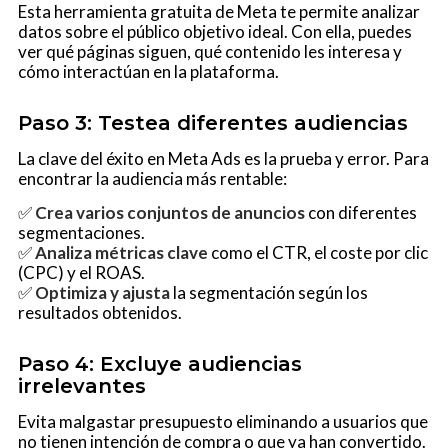
Esta herramienta gratuita de Meta te permite analizar
datos sobre el público objetivo ideal. Con ella, puedes
ver qué páginas siguen, qué contenido les interesa y
cómo interactúan en la plataforma.
Paso 3: Testea diferentes audiencias
La clave del éxito en Meta Ads es la prueba y error. Para
encontrar la audiencia más rentable:
✅
Crea varios conjuntos de anuncios
con diferentes
segmentaciones.
✅
Analiza métricas clave
como el CTR, el coste por clic
(CPC) y el ROAS.
✅
Optimiza y ajusta
la segmentación según los
resultados obtenidos.
Paso 4: Excluye audiencias
irrelevantes
Evita malgastar presupuesto eliminando a usuarios que
no tienen intención de compra o que ya han convertido.