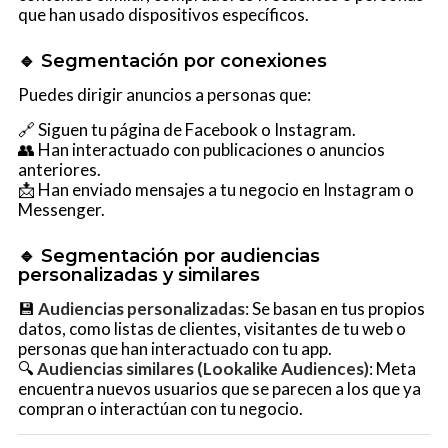
que han usado dispositivos específicos.
🔹 Segmentación por conexiones
Puedes dirigir anuncios a personas que:
🔗 Siguen tu página de Facebook o Instagram.
👥 Han interactuado con publicaciones o anuncios
anteriores.
📩 Han enviado mensajes a tu negocio en Instagram o
Messenger.
🔹 Segmentación por audiencias
personalizadas y similares
💾
Audiencias personalizadas
: Se basan en tus propios
datos, como listas de clientes, visitantes de tu web o
personas que han interactuado con tu app.
🔍
Audiencias similares (Lookalike Audiences)
: Meta
encuentra nuevos usuarios que se parecen a los que ya
compran o interactúan con tu negocio.