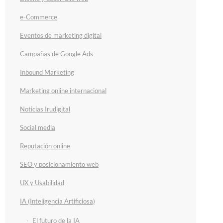
e-Commerce
Eventos de marketing digital
Campañas de Google Ads
Inbound Marketing
Marketing online internacional
Noticias Irudigital
Social media
Reputación online
SEO y posicionamiento web
UX y Usabilidad
IA (Inteligencia Artificiosa)
El futuro de la IA