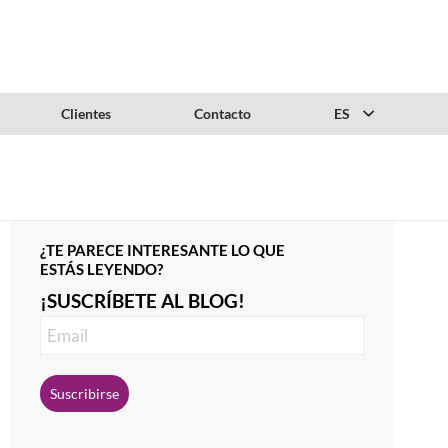
Clientes
Contacto
ES
¿TE PARECE INTERESANTE LO QUE
ESTÁS LEYENDO?
¡SUSCRÍBETE AL BLOG!
Suscribirse