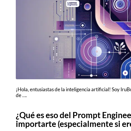
¡Hola, entusiastas de la inteligencia artificial! Soy Iru
de ….
¿Qué es eso del Prompt Enginee
importarte (especialmente si er