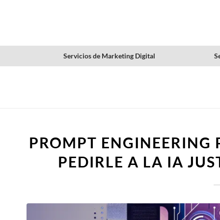
Servicios de Marketing Digital
Se
PROMPT ENGINEERING 
PEDIRLE A LA IA JU