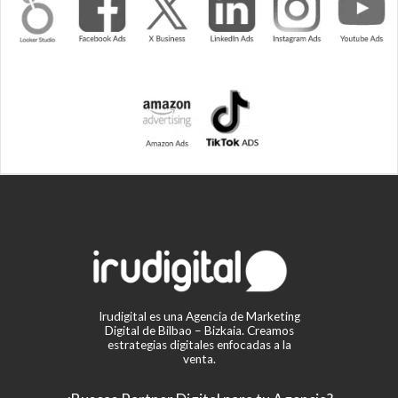
Irudigital es una Agencia de Marketing
Digital de Bilbao – Bizkaia. Creamos
estrategias digitales enfocadas a la
venta.