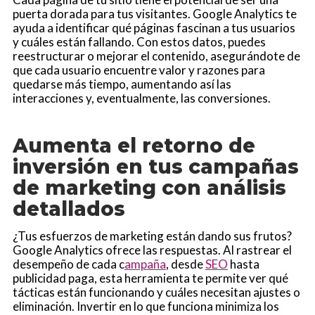
puerta dorada para tus visitantes. Google Analytics te
ayuda a identificar qué páginas fascinan a tus usuarios
y cuáles están fallando. Con estos datos, puedes
reestructurar o mejorar el contenido, asegurándote de
que cada usuario encuentre valor y razones para
quedarse más tiempo, aumentando así las
interacciones y, eventualmente, las conversiones.
Aumenta el retorno de
inversión en tus campañas
de marketing con análisis
detallados
¿Tus esfuerzos de marketing están dando sus frutos?
Google Analytics ofrece las respuestas. Al rastrear el
desempeño de cada c
ampaña
, desde
SEO
hasta
publicidad paga, esta herramienta te permite ver qué
tácticas están funcionando y cuáles necesitan ajustes o
eliminación. Invertir en lo que funciona minimiza los