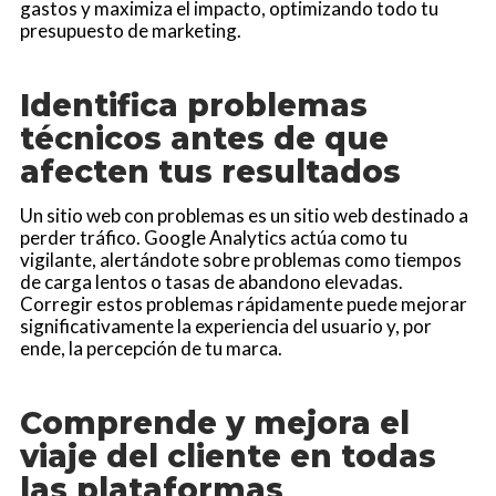
gastos y maximiza el impacto, optimizando todo tu
presupuesto de marketing.
Identifica problemas
técnicos antes de que
afecten tus resultados
Un sitio web con problemas es un sitio web destinado a
perder tráfico. Google Analytics actúa como tu
vigilante, alertándote sobre problemas como tiempos
de carga lentos o tasas de abandono elevadas.
Corregir estos problemas rápidamente puede mejorar
significativamente la experiencia del usuario y, por
ende, la percepción de tu marca.
Comprende y mejora el
viaje del cliente en todas
las plataformas