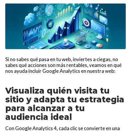
Si no sabes qué pasa en tu web, inviertes a ciegas, no
sabes qué acciones son más rentables, veamos en qué
nos ayuda incluir Google Analytics en nuestra web:
Visualiza quién visita tu
sitio y adapta tu estrategia
para alcanzar a tu
audiencia ideal
Con Google Analytics 4, cada clic se convierte en una