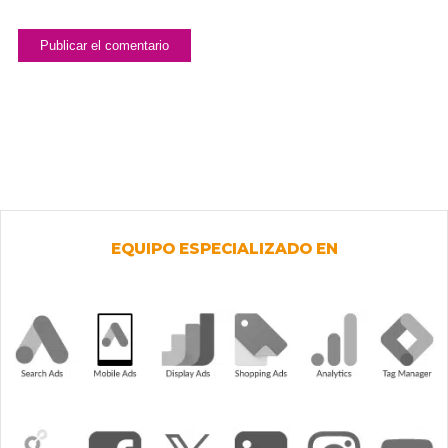
EQUIPO ESPECIALIZADO EN