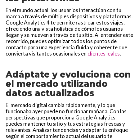
En el mundo actual, los usuarios interactúan con tu
marca a través de múltiples dispositivos y plataformas.
Google Analytics 4 te permite rastrear estos viajes,
ofreciendo una vista holística de cómo los usuarios
llegan y se mueven a través de tu sitio. Al entender este
recorrido, puedes optimizar todos los puntos de
contacto para una experiencia fluida y coherente que
convierta visitantes ocasionales en
clientes leales
.
Adáptate y evoluciona con
el mercado utilizando
datos actualizados
El mercado digital cambia rápidamente, y lo que
funcionaba ayer puede no funcionar mañana. Con las
perspectivas que proporciona Google Analytics,
puedes mantener tu sitio y tus estrategias frescas y
relevantes. Analizar tendencias y adaptar tu enfoque
según el comportamiento actual del usuario te