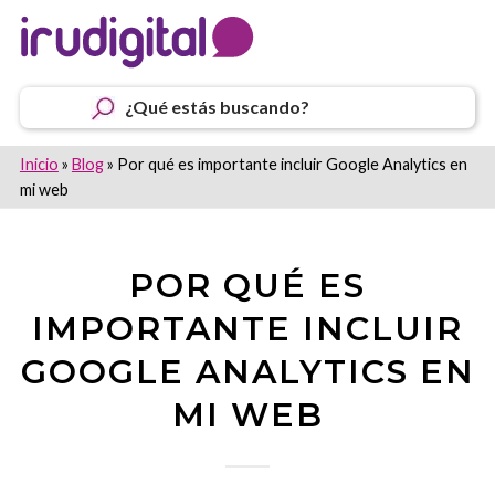
¿Qué estás buscando?
Inicio
»
Blog
»
Por qué es importante incluir Google Analytics en
mi web
POR QUÉ ES
IMPORTANTE INCLUIR
GOOGLE ANALYTICS EN
MI WEB