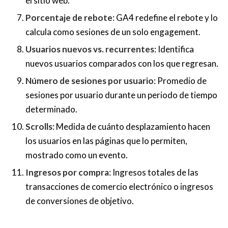
el sitio web.
Porcentaje de rebote
: GA4 redefine el rebote y lo
calcula como sesiones de un solo engagement.
Usuarios nuevos vs. recurrentes
: Identifica
nuevos usuarios comparados con los que regresan.
Número de sesiones por usuario
: Promedio de
sesiones por usuario durante un periodo de tiempo
determinado.
Scrolls
: Medida de cuánto desplazamiento hacen
los usuarios en las páginas que lo permiten,
mostrado como un evento.
Ingresos por compra
: Ingresos totales de las
transacciones de comercio electrónico o ingresos
de conversiones de objetivo.