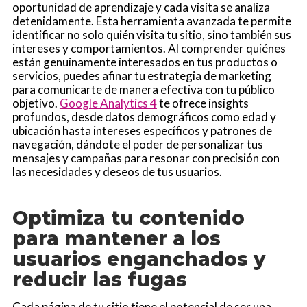
oportunidad de aprendizaje y cada visita se analiza
detenidamente. Esta herramienta avanzada te permite
identificar no solo quién visita tu sitio, sino también sus
intereses y comportamientos. Al comprender quiénes
están genuinamente interesados en tus productos o
servicios, puedes afinar tu estrategia de marketing
para comunicarte de manera efectiva con tu público
objetivo.
Google Analytics 4
te ofrece insights
profundos, desde datos demográficos como edad y
ubicación hasta intereses específicos y patrones de
navegación, dándote el poder de personalizar tus
mensajes y campañas para resonar con precisión con
las necesidades y deseos de tus usuarios.
Optimiza tu contenido
para mantener a los
usuarios enganchados y
reducir las fugas
Cada página de tu sitio tiene el potencial de ser una