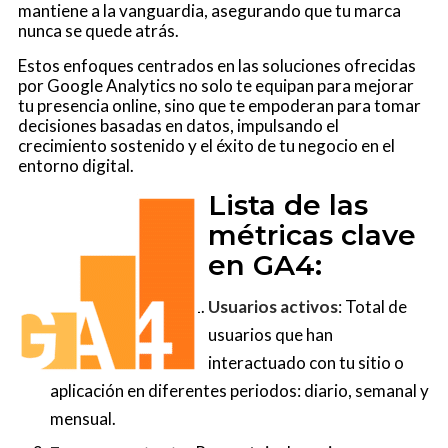
mantiene a la vanguardia, asegurando que tu marca
nunca se quede atrás.
Estos enfoques centrados en las soluciones ofrecidas
por Google Analytics no solo te equipan para mejorar
tu presencia online, sino que te empoderan para tomar
decisiones basadas en datos, impulsando el
crecimiento sostenido y el éxito de tu negocio en el
entorno digital.
Lista de las
métricas clave
en GA4:
Usuarios activos
: Total de
usuarios que han
interactuado con tu sitio o
aplicación en diferentes periodos: diario, semanal y
mensual.