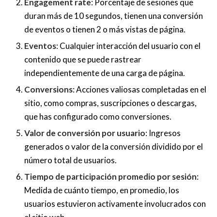
Engagement rate
: Porcentaje de sesiones que
duran más de 10 segundos, tienen una conversión
de eventos o tienen 2 o más vistas de página.
Eventos
: Cualquier interacción del usuario con el
contenido que se puede rastrear
independientemente de una carga de página.
Conversions
: Acciones valiosas completadas en el
sitio, como compras, suscripciones o descargas,
que has configurado como conversiones.
Valor de conversión por usuario
: Ingresos
generados o valor de la conversión dividido por el
número total de usuarios.
Tiempo de participación promedio por sesión
:
Medida de cuánto tiempo, en promedio, los
usuarios estuvieron activamente involucrados con