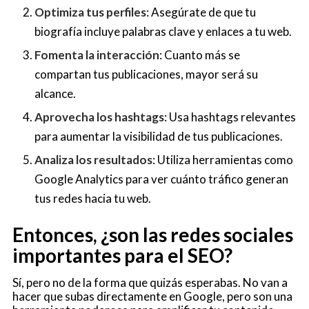
Optimiza tus perfiles
: Asegúrate de que tu
biografía incluye palabras clave y enlaces a tu web.
Fomenta la interacción
: Cuanto más se
compartan tus publicaciones, mayor será su
alcance.
Aprovecha los hashtags
: Usa hashtags relevantes
para aumentar la visibilidad de tus publicaciones.
Analiza los resultados
: Utiliza herramientas como
Google Analytics para ver cuánto tráfico generan
tus redes hacia tu web.
Entonces, ¿son las redes sociales
importantes para el SEO?
Sí, pero no de la forma que quizás esperabas. No van a
hacer que subas directamente en Google, pero son una