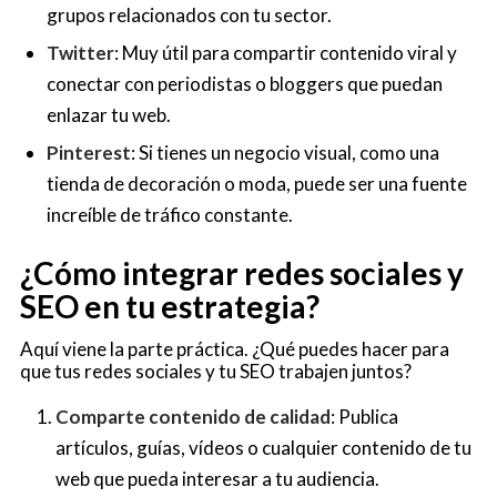
grupos relacionados con tu sector.
Twitter
: Muy útil para compartir contenido viral y
conectar con periodistas o bloggers que puedan
enlazar tu web.
Pinterest
: Si tienes un negocio visual, como una
tienda de decoración o moda, puede ser una fuente
increíble de tráfico constante.
¿Cómo integrar redes sociales y
SEO en tu estrategia?
Aquí viene la parte práctica. ¿Qué puedes hacer para
que tus redes sociales y tu SEO trabajen juntos?
Comparte contenido de calidad
: Publica
artículos, guías, vídeos o cualquier contenido de tu
web que pueda interesar a tu audiencia.