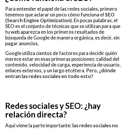
Para entender el papel de las redes sociales, primero
tenemos que aclarar un poco cómo funciona el
SEO
(Search Engine Optimization)
. En pocas palabras, el
SEO es el conjunto de técnicas que se utilizan para que
tu web aparezca en los primeros resultados de
búsqueda de Google de manera orgánica, es decir, sin
pagar anuncios.
Google utiliza cientos de factores para decidir quién
merece estar en esas primeras posiciones: calidad del
contenido, velocidad de carga, experiencia de usuario,
enlaces externos, y un largo etcétera. Pero,
¿dónde
entran las redes sociales en todo esto?
Redes sociales y SEO: ¿hay
relación directa?
Aquí viene la parte importante:
las redes sociales no