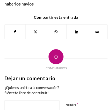
haberlos haylos
Compartir esta entrada
0
COMENTARIOS
Dejar un comentario
¿Quieres unirte a la conversación?
Siéntete libre de contribuir!
*
Nombre