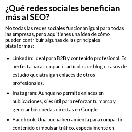
¿Qué redes sociales benefician
más al SEO?
No todas las redes sociales funcionan igual para todas
las empresas, pero aquí tienes una idea de cómo
pueden contribuir algunas de las principales
plataformas:
LinkedIn
: Ideal para B2B y contenido profesional. Es
perfecta para compartir artículos de blog o casos de
estudio que atraigan enlaces de otros
profesionales.
Instagram
: Aunque no permite enlaces en
publicaciones, sí es útil para reforzar tu marca y
generar búsquedas directas en Google.
Facebook
: Una buena herramienta para compartir
contenido e impulsar tráfico, especialmente en