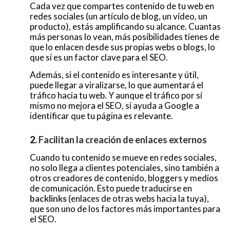
Cada vez que compartes contenido de tu web en
redes sociales (un artículo de blog, un vídeo, un
producto), estás amplificando su alcance. Cuantas
más personas lo vean, más posibilidades tienes de
que lo enlacen desde sus propias webs o blogs, lo
que sí es un factor clave para el SEO.
Además, si el contenido es interesante y útil,
puede llegar a viralizarse, lo que aumentará el
tráfico hacia tu web. Y aunque el tráfico por sí
mismo no mejora el SEO, sí ayuda a Google a
identificar que tu página es relevante.
2.
Facilitan la creación de enlaces externos
Cuando tu contenido se mueve en redes sociales,
no solo llega a clientes potenciales, sino también a
otros creadores de contenido, bloggers y medios
de comunicación. Esto puede traducirse en
backlinks
(enlaces de otras webs hacia la tuya),
que son uno de los factores más importantes para
el SEO.