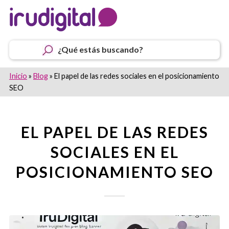
¿Qué estás buscando?
Inicio
»
Blog
»
El papel de las redes sociales en el posicionamiento
SEO
EL PAPEL DE LAS REDES
SOCIALES EN EL
POSICIONAMIENTO SEO