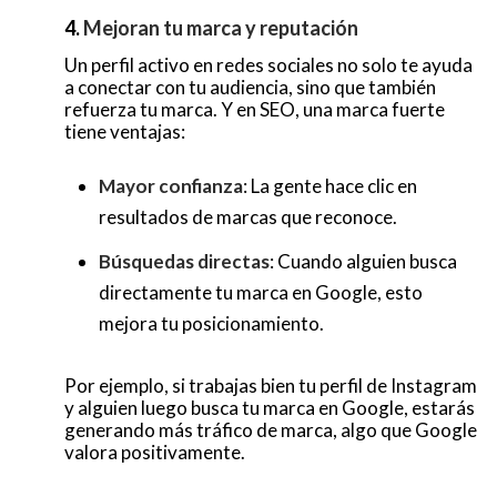
4.
Mejoran tu marca y reputación
Un perfil activo en redes sociales no solo te ayuda
a conectar con tu audiencia, sino que también
refuerza tu marca. Y en SEO, una marca fuerte
tiene ventajas:
Mayor confianza
: La gente hace clic en
resultados de marcas que reconoce.
Búsquedas directas
: Cuando alguien busca
directamente tu marca en Google, esto
mejora tu posicionamiento.
Por ejemplo, si trabajas bien tu perfil de Instagram
y alguien luego busca tu marca en Google, estarás
generando más tráfico de marca, algo que Google
valora positivamente.