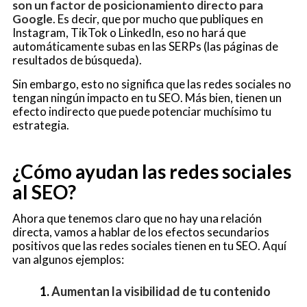
son un factor de posicionamiento directo para
Google
. Es decir, que por mucho que publiques en
Instagram, TikTok o LinkedIn, eso no hará que
automáticamente subas en las SERPs (las páginas de
resultados de búsqueda).
Sin embargo, esto no significa que las redes sociales no
tengan ningún impacto en tu SEO. Más bien, tienen un
efecto indirecto que puede potenciar muchísimo tu
estrategia.
¿Cómo ayudan las redes sociales
al SEO?
Ahora que tenemos claro que no hay una relación
directa, vamos a hablar de los efectos secundarios
positivos que las redes sociales tienen en tu SEO. Aquí
van algunos ejemplos:
1.
Aumentan la visibilidad de tu contenido