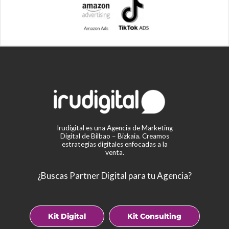
Irudigital es una Agencia de Marketing
Digital de Bilbao – Bizkaia. Creamos
estrategias digitales enfocadas a la
venta.
¿Buscas Partner Digital para tu Agencia?
Kit Digital
Kit Consulting