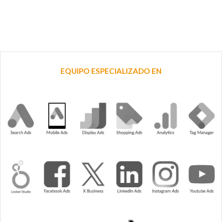
EQUIPO ESPECIALIZADO EN