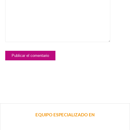
EQUIPO ESPECIALIZADO EN