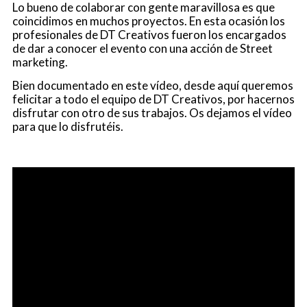
Lo bueno de colaborar con gente maravillosa es que
coincidimos en muchos proyectos. En esta ocasión los
profesionales de DT Creativos fueron los encargados
de dar a conocer el evento con una acción de Street
marketing.
Bien documentado en este vídeo, desde aquí queremos
felicitar a todo el equipo de DT Creativos, por hacernos
disfrutar con otro de sus trabajos. Os dejamos el vídeo
para que lo disfrutéis.