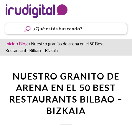
¿Qué estás buscando?
Inicio
»
Blog
»
Nuestro granito de arena en el 50 Best
Restaurants Bilbao – Bizkaia
NUESTRO GRANITO DE
ARENA EN EL 50 BEST
RESTAURANTS BILBAO –
BIZKAIA