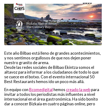
Este año Bilbao está lleno de grandes acontecimientos,
y nos sentimos orgullosos de que nos dejen poner
nuestro granito de arena.
Desde las redes sociales de Bilbao Ekintza somos el
altavoz para informar a los ciudadanos de todo lo que
se cuece en el botxo. Con el evento internacional 50
Best Restaurants hemos ido un poco más allá.
En equipo con
Bcomedigital
hemos
creado la web
para
invitar a todos los periodistas más influentes a nivel
internacional en el área gastronómica. Ha sido bonito
dar a conocer Bizkaia en cuatro páginas online, pero