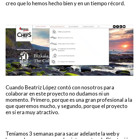
creo que lo hemos hecho bien y en un tiempo récord.
Cuando Beatriz López contó con nosotros para
colaborar en este proyecto no dudamos ni un
momento. Primero, porque es una gran profesional a la
que queremos mucho, y segundo, porque el proyecto
en sí era muy atractivo.
Teníamos 3 semanas para sacar adelante la web y