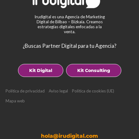
Irudigital es una Agencia de Marketing
Digital de Bilbao – Bizkaia. Creamos
estrategias digitales enfocadas a la
venta.
¿Buscas Partner Digital para tu Agencia?
Kit Digital
Kit Consulting
Política de privacidad
Aviso legal
Política de cookies (UE)
Mapa web
hola@irudigital.com