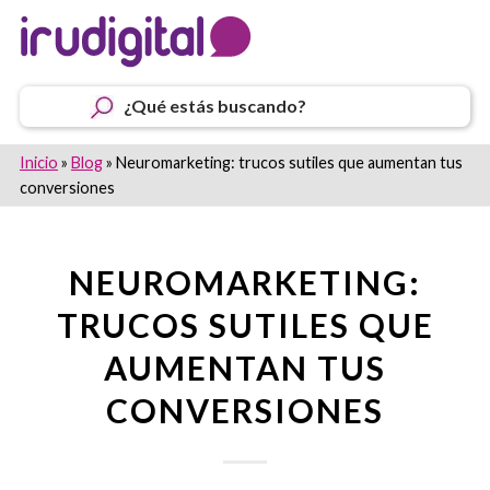
¿Qué estás buscando?
Inicio
»
Blog
»
Neuromarketing: trucos sutiles que aumentan tus
conversiones
NEUROMARKETING:
TRUCOS SUTILES QUE
AUMENTAN TUS
CONVERSIONES