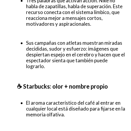
Tres palabras que activan acción. Nike no
habla de zapatillas, habla de superación. Este
recurso conecta con el sistema límbico, que
reacciona mejor a mensajes cortos,
motivadores y aspiracionales.
Sus campañas con atletas muestran miradas
decididas, sudor y esfuerzo: imágenes que
despiertan espejo en el cerebro y hacen que el
espectador sienta que también puede
lograrlo.
☕ Starbucks: olor + nombre propio
El aroma característico del café al entrar en
cualquier local está diseñado para fijarse en la
memoria olfativa.