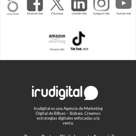
Irudigital es una Agencia de Marketing
Digital de Bilbao – Bizkaia. Creamos
estrategias digitales enfocadas a la
venta.