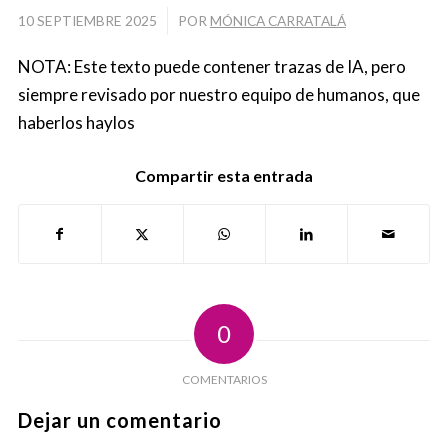
10 SEPTIEMBRE 2025
/
POR
MÓNICA CARRATALÁ
NOTA: Este texto puede contener trazas de IA, pero
siempre revisado por nuestro equipo de humanos, que
haberlos haylos
Compartir esta entrada
0
COMENTARIOS
Dejar un comentario