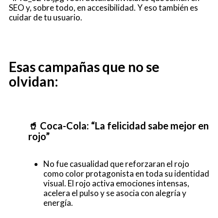
SEO y, sobre todo, en accesibilidad. Y eso también es
cuidar de tu usuario.
Esas campañas que no se
olvidan:
🥤 Coca-Cola: “La felicidad sabe mejor en
rojo”
No fue casualidad que reforzaran el rojo
como color protagonista en toda su identidad
visual. El rojo activa emociones intensas,
acelera el pulso y se asocia con alegría y
energía.