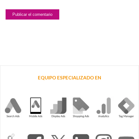
EQUIPO ESPECIALIZADO EN