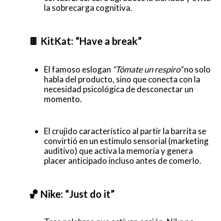
la sobrecarga cognitiva.
🍫 KitKat: “Have a break”
El famoso eslogan
“Tómate un respiro”
no solo
habla del producto, sino que conecta con la
necesidad psicológica de desconectar un
momento.
El crujido característico al partir la barrita se
convirtió en un estímulo sensorial (marketing
auditivo) que activa la memoria y genera
placer anticipado incluso antes de comerlo.
🏀 Nike: “Just do it”