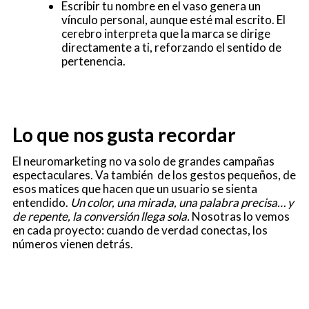
Escribir tu nombre en el vaso genera un
vínculo personal, aunque esté mal escrito. El
cerebro interpreta que la marca se dirige
directamente a ti, reforzando el sentido de
pertenencia.
Lo que nos gusta recordar
El neuromarketing no va solo de grandes campañas
espectaculares. Va también de los gestos pequeños, de
esos matices que hacen que un usuario se sienta
entendido.
Un color, una mirada, una palabra precisa… y
de repente, la conversión llega sola.
Nosotras lo vemos
en cada proyecto: cuando de verdad conectas, los
números vienen detrás.