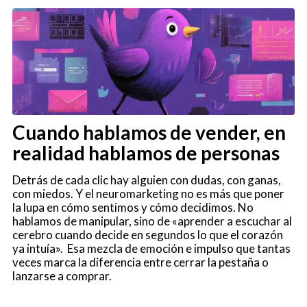
Cuando hablamos de vender, en
realidad hablamos de personas
Detrás de cada clic hay alguien con dudas, con ganas,
con miedos. Y el neuromarketing no es más que poner
la lupa en cómo sentimos y cómo decidimos. No
hablamos de manipular, sino de «aprender a escuchar al
cerebro cuando decide en segundos lo que el corazón
ya intuía». Esa mezcla de emoción e impulso que tantas
veces marca la diferencia entre cerrar la pestaña o
lanzarse a comprar.