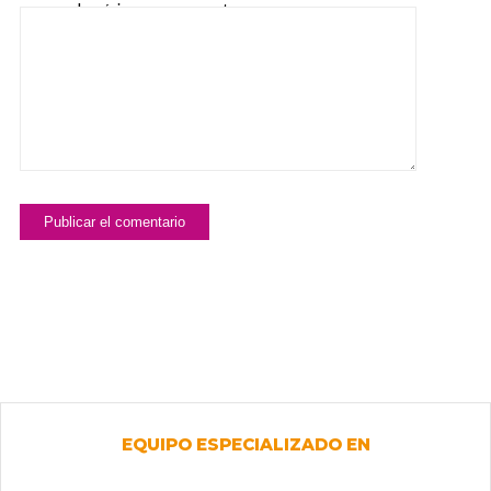
para la próxima vez que comente.
EQUIPO ESPECIALIZADO EN