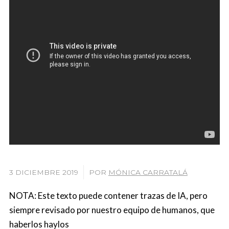
/
3 DICIEMBRE 2019
POR
MÓNICA CARRATALÁ
NOTA: Este texto puede contener trazas de IA, pero
siempre revisado por nuestro equipo de humanos, que
haberlos haylos