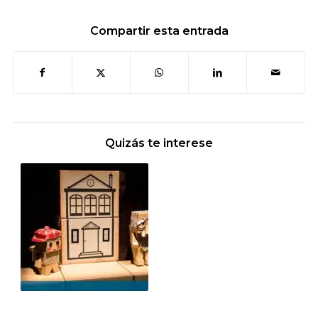
Compartir esta entrada
Quizás te interese