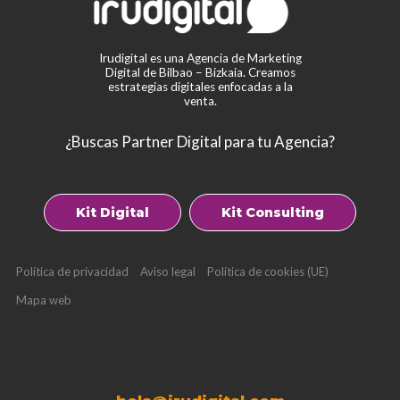
Irudigital es una Agencia de Marketing
Digital de Bilbao – Bizkaia. Creamos
estrategias digitales enfocadas a la
venta.
¿Buscas Partner Digital para tu Agencia?
Kit Digital
Kit Consulting
Política de privacidad
Aviso legal
Política de cookies (UE)
Mapa web