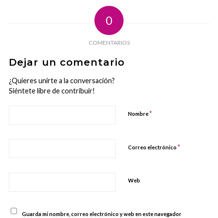
0
COMENTARIOS
Dejar un comentario
¿Quieres unirte a la conversación?
Siéntete libre de contribuir!
*
Nombre
*
Correo electrónico
Web
Guarda mi nombre, correo electrónico y web en este navegador