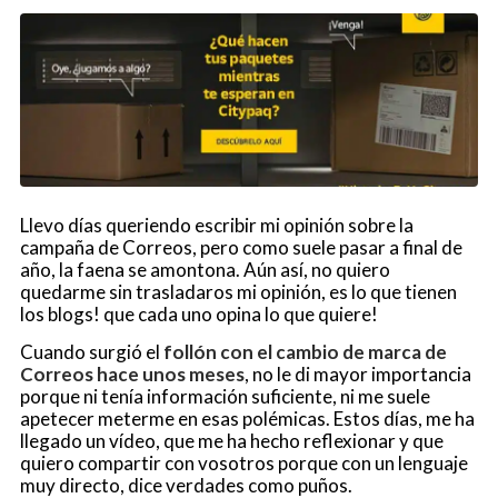
Llevo días queriendo escribir mi opinión sobre la
campaña de Correos, pero como suele pasar a final de
año, la faena se amontona. Aún así, no quiero
quedarme sin trasladaros mi opinión, es lo que tienen
los blogs! que cada uno opina lo que quiere!
Cuando surgió el
follón con el cambio de marca de
Correos hace unos meses
, no le di mayor importancia
porque ni tenía información suficiente, ni me suele
apetecer meterme en esas polémicas. Estos días, me ha
llegado un vídeo, que me ha hecho reflexionar y que
quiero compartir con vosotros porque con un lenguaje
muy directo, dice verdades como puños.