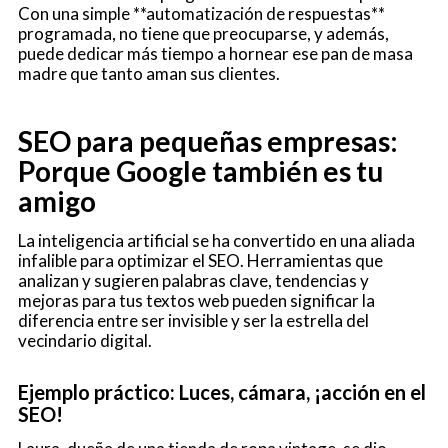
Con una simple **automatización de respuestas**
programada, no tiene que preocuparse, y además,
puede dedicar más tiempo a hornear ese pan de masa
madre que tanto aman sus clientes.
SEO para pequeñas empresas:
Porque Google también es tu
amigo
La inteligencia artificial se ha convertido en una aliada
infalible para optimizar el SEO. Herramientas que
analizan y sugieren palabras clave, tendencias y
mejoras para tus textos web pueden significar la
diferencia entre ser invisible y ser la estrella del
vecindario digital.
Ejemplo práctico: Luces, cámara, ¡acción en el
SEO!