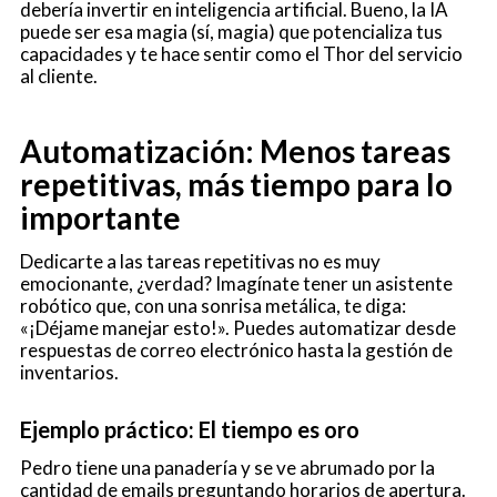
debería invertir en inteligencia artificial. Bueno, la IA
puede ser esa magia (sí, magia) que potencializa tus
capacidades y te hace sentir como el Thor del servicio
al cliente.
Automatización: Menos tareas
repetitivas, más tiempo para lo
importante
Dedicarte a las tareas repetitivas no es muy
emocionante, ¿verdad? Imagínate tener un asistente
robótico que, con una sonrisa metálica, te diga:
«¡Déjame manejar esto!». Puedes automatizar desde
respuestas de correo electrónico hasta la gestión de
inventarios.
Ejemplo práctico: El tiempo es oro
Pedro tiene una panadería y se ve abrumado por la
cantidad de emails preguntando horarios de apertura.