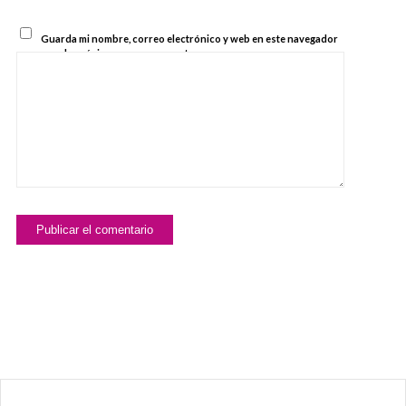
Guarda mi nombre, correo electrónico y web en este navegador
para la próxima vez que comente.