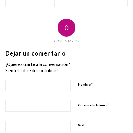
0
COMENTARIOS
Dejar un comentario
¿Quieres unirte a la conversación?
Siéntete libre de contribuir!
*
Nombre
*
Correo electrónico
Web