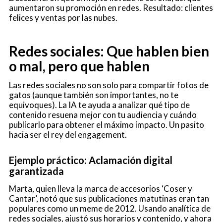
aumentaron su promoción en redes. Resultado: clientes
felices y ventas por las nubes.
Redes sociales: Que hablen bien
o mal, pero que hablen
Las redes sociales no son solo para compartir fotos de
gatos (aunque también son importantes, no te
equivoques). La IA te ayuda a analizar qué tipo de
contenido resuena mejor con tu audiencia y cuándo
publicarlo para obtener el máximo impacto. Un pasito
hacia ser el rey del engagement.
Ejemplo práctico: Aclamación digital
garantizada
Marta, quien lleva la marca de accesorios ‘Coser y
Cantar’, notó que sus publicaciones matutinas eran tan
populares como un meme de 2012. Usando analítica de
redes sociales, ajustó sus horarios y contenido, y ahora