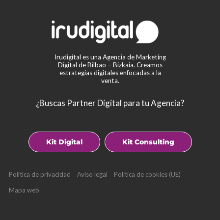
Irudigital es una Agencia de Marketing
Digital de Bilbao – Bizkaia. Creamos
estrategias digitales enfocadas a la
venta.
¿Buscas Partner Digital para tu Agencia?
Kit Digital
Kit Consulting
Política de privacidad
Aviso legal
Política de cookies (UE)
Mapa web