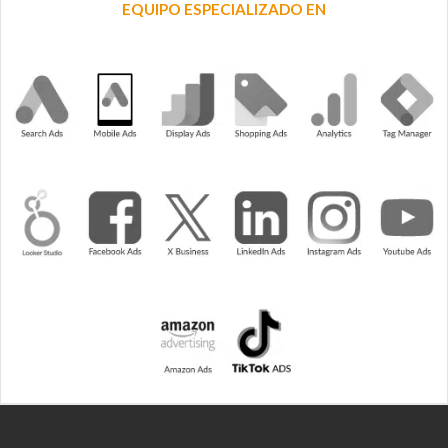
EQUIPO ESPECIALIZADO EN