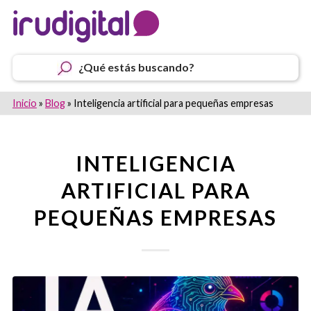
¿Qué estás buscando?
Inicio
»
Blog
»
Inteligencia artificial para pequeñas empresas
INTELIGENCIA
ARTIFICIAL PARA
PEQUEÑAS EMPRESAS