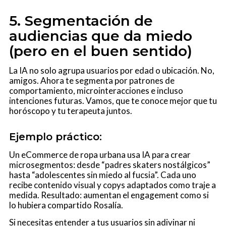
5. Segmentación de
audiencias que da miedo
(pero en el buen sentido)
La IA no solo agrupa usuarios por edad o ubicación. No,
amigos. Ahora te segmenta por patrones de
comportamiento, microinteracciones e incluso
intenciones futuras. Vamos, que te conoce mejor que tu
horóscopo y tu terapeuta juntos.
Ejemplo práctico:
Un eCommerce de ropa urbana usa IA para crear
microsegmentos: desde “padres skaters nostálgicos”
hasta “adolescentes sin miedo al fucsia”. Cada uno
recibe contenido visual y copys adaptados como traje a
medida. Resultado: aumentan el engagement como si
lo hubiera compartido Rosalía.
Si necesitas entender a tus usuarios sin adivinar ni