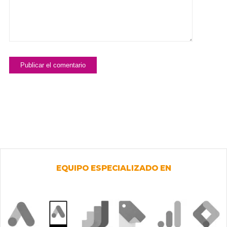
EQUIPO ESPECIALIZADO EN