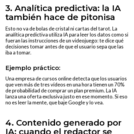
3. Analítica predictiva: la IA
también hace de pitonisa
Esto no va de bolas de cristal ni cartas del tarot. La
analítica predictiva utiliza IA para leer los datos como si
fueran las instrucciones de un videojuego: te dice qué
decisiones tomar antes de que el usuario sepa que las
iba a tomar.
Ejemplo práctico:
Una empresa de cursos online detecta que los usuarios
que ven más de tres vídeos en una hora tienen un 70%
de probabilidad de comprar un plan premium. La IA
lanza una oferta exclusiva justo en ese momento. Si eso
no es leer la mente, que baje Google y lo vea.
4. Contenido generado por
IA: cuando el redactor se