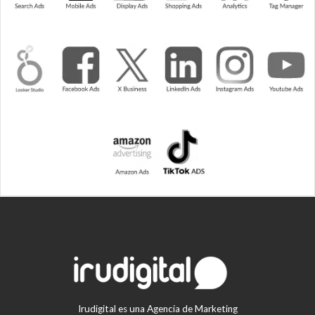
Irudigital es una Agencia de Marketing