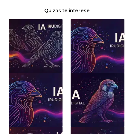
Quizás te interese