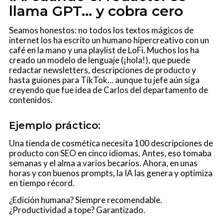
llama GPT… y cobra cero
Seamos honestos: no todos los textos mágicos de
internet los ha escrito un humano hipercreativo con un
café en la mano y una playlist de LoFi. Muchos los ha
creado un modelo de lenguaje (¡hola!), que puede
redactar newsletters, descripciones de producto y
hasta guiones para TikTok… aunque tu jefe aún siga
creyendo que fue idea de Carlos del departamento de
contenidos.
Ejemplo práctico:
Una tienda de cosmética necesita 100 descripciones de
producto con SEO en cinco idiomas. Antes, eso tomaba
semanas y el alma a varios becarios. Ahora, en unas
horas y con buenos prompts, la IA las genera y optimiza
en tiempo récord.
¿Edición humana? Siempre recomendable.
¿Productividad a tope? Garantizado.