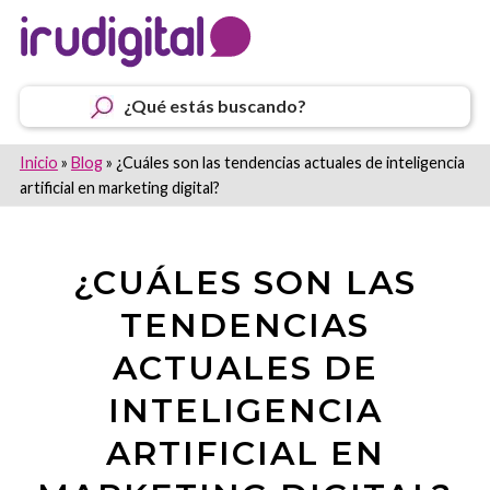
¿Qué estás buscando?
Inicio
»
Blog
»
¿Cuáles son las tendencias actuales de inteligencia
artificial en marketing digital?
¿CUÁLES SON LAS
TENDENCIAS
ACTUALES DE
INTELIGENCIA
ARTIFICIAL EN