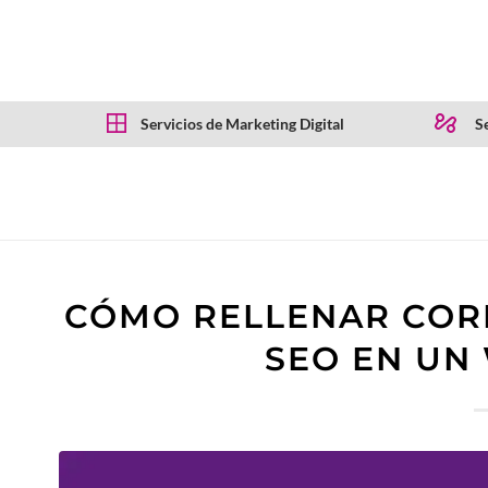
Servicios de Marketing Digital
Se
CÓMO RELLENAR COR
SEO EN UN