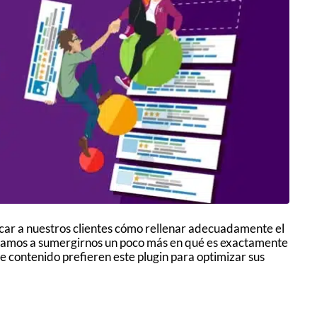
car a nuestros clientes cómo rellenar adecuadamente el
y vamos a sumergirnos un poco más en qué es exactamente
 contenido prefieren este plugin para optimizar sus