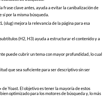
la frase clave antes, ayuda a evitar la canibalización de
e sí por la misma búsqueda.
URL (slug) mejora la relevancia de la página para esa
s subtítulos (H2, H3) ayuda a estructurar el contenido y a
te puede cubrir un tema con mayor profundidad, lo cual
itud que sea suficiente para ser descriptivo sin ser
de Yoast. El objetivo es tener la mayoría de estos
 bien optimizado para los motores de búsqueda y, lo más