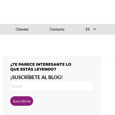
Clientes
Contacto
ES
¿TE PARECE INTERESANTE LO
QUE ESTÁS LEYENDO?
¡SUSCRÍBETE AL BLOG!
Suscribirse