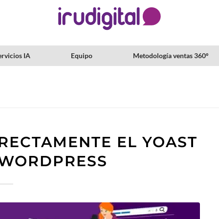
rvicios IA
Equipo
Metodología ventas 360º
RECTAMENTE EL YOAST
 WORDPRESS