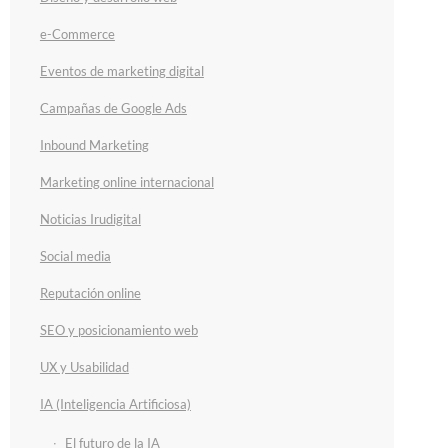
e-Commerce
Eventos de marketing digital
Campañas de Google Ads
Inbound Marketing
Marketing online internacional
Noticias Irudigital
Social media
Reputación online
SEO y posicionamiento web
UX y Usabilidad
IA (Inteligencia Artificiosa)
El futuro de la IA