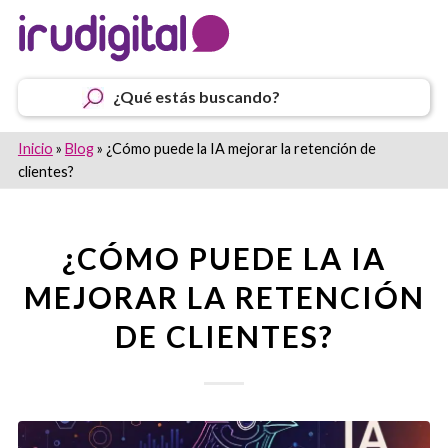
¿Qué estás buscando?
Inicio
»
Blog
»
¿Cómo puede la IA mejorar la retención de
clientes?
¿CÓMO PUEDE LA IA
MEJORAR LA RETENCIÓN
DE CLIENTES?