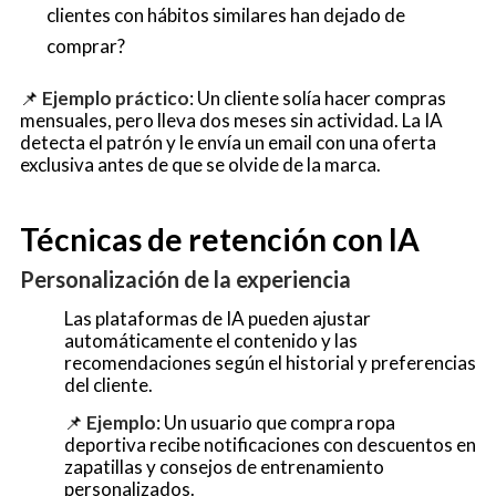
clientes con hábitos similares han dejado de
comprar?
📌
Ejemplo práctico
: Un cliente solía hacer compras
mensuales, pero lleva dos meses sin actividad. La IA
detecta el patrón y le envía un email con una oferta
exclusiva antes de que se olvide de la marca.
Técnicas de retención con IA
Personalización de la experiencia
Las plataformas de IA pueden ajustar
automáticamente el contenido y las
recomendaciones según el historial y preferencias
del cliente.
📌
Ejemplo
: Un usuario que compra ropa
deportiva recibe notificaciones con descuentos en
zapatillas y consejos de entrenamiento
personalizados.