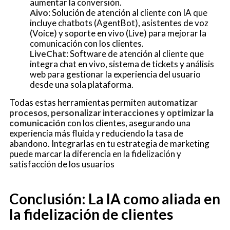
aumentar la conversión.
Aivo
: Solución de atención al cliente con IA que
incluye chatbots (AgentBot), asistentes de voz
(Voice) y soporte en vivo (Live) para mejorar la
comunicación con los clientes.
LiveChat
: Software de atención al cliente que
integra chat en vivo, sistema de tickets y análisis
web para gestionar la experiencia del usuario
desde una sola plataforma.
Todas estas herramientas permiten
automatizar
procesos, personalizar interacciones y optimizar la
comunicación
con los clientes, asegurando una
experiencia más fluida y reduciendo la tasa de
abandono. Integrarlas en tu estrategia de marketing
puede marcar la diferencia en la fidelización y
satisfacción de los usuarios
Conclusión: La IA como aliada en
la fidelización de clientes