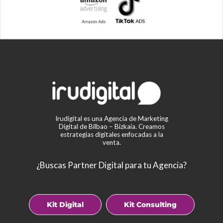
Irudigital es una Agencia de Marketing
Digital de Bilbao – Bizkaia. Creamos
estrategias digitales enfocadas a la
venta.
¿Buscas Partner Digital para tu Agencia?
Kit Digital
Kit Consulting