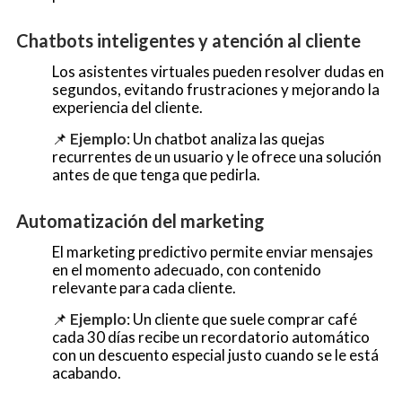
Chatbots inteligentes y atención al cliente
Los asistentes virtuales pueden resolver dudas en
segundos, evitando frustraciones y mejorando la
experiencia del cliente.
📌
Ejemplo
: Un chatbot analiza las quejas
recurrentes de un usuario y le ofrece una solución
antes de que tenga que pedirla.
Automatización del marketing
El marketing predictivo permite enviar mensajes
en el momento adecuado, con contenido
relevante para cada cliente.
📌
Ejemplo
: Un cliente que suele comprar café
cada 30 días recibe un recordatorio automático
con un descuento especial justo cuando se le está
acabando.