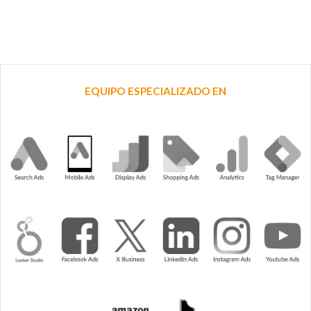
EQUIPO ESPECIALIZADO EN