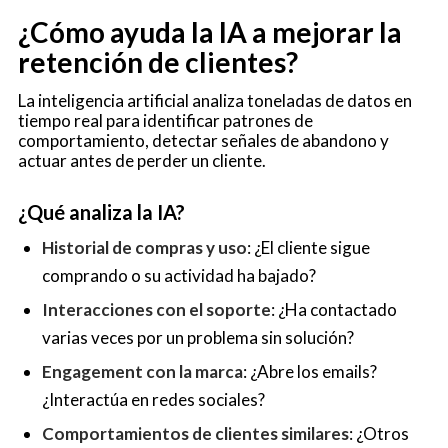
¿Cómo ayuda la IA a mejorar la
retención de clientes?
La inteligencia artificial analiza toneladas de datos en
tiempo real para identificar patrones de
comportamiento, detectar señales de abandono y
actuar antes de perder un cliente.
¿Qué analiza la IA?
Historial de compras y uso
: ¿El cliente sigue
comprando o su actividad ha bajado?
Interacciones con el soporte
: ¿Ha contactado
varias veces por un problema sin solución?
Engagement con la marca
: ¿Abre los emails?
¿Interactúa en redes sociales?
Comportamientos de clientes similares
: ¿Otros