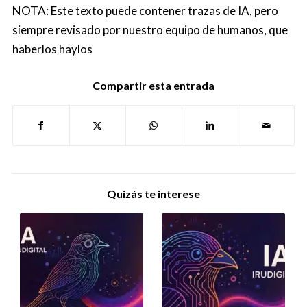
NOTA: Este texto puede contener trazas de IA, pero
siempre revisado por nuestro equipo de humanos, que
haberlos haylos
Compartir esta entrada
Quizás te interese