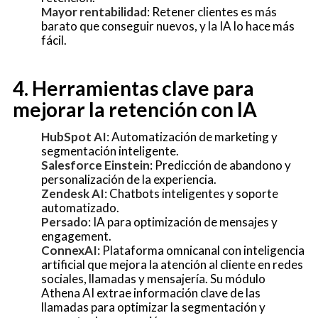
Mayor rentabilidad
: Retener clientes es más
barato que conseguir nuevos, y la IA lo hace más
fácil.
4. Herramientas clave para
mejorar la retención con IA
HubSpot AI
: Automatización de marketing y
segmentación inteligente.
Salesforce Einstein
: Predicción de abandono y
personalización de la experiencia.
Zendesk AI
: Chatbots inteligentes y soporte
automatizado.
Persado
: IA para optimización de mensajes y
engagement.
ConnexAI
: Plataforma omnicanal con inteligencia
artificial que mejora la atención al cliente en redes
sociales, llamadas y mensajería. Su módulo
Athena AI extrae información clave de las
llamadas para optimizar la segmentación y