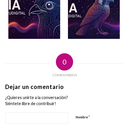
0
COMENTARIOS
Dejar un comentario
¿Quieres unirte a la conversación?
Siéntete libre de contribuir!
*
Nombre