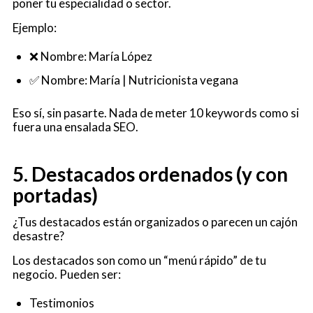
poner tu especialidad o sector.
Ejemplo:
❌ Nombre: María López
✅ Nombre: María | Nutricionista vegana
Eso sí, sin pasarte. Nada de meter 10 keywords como si
fuera una ensalada SEO.
5. Destacados ordenados (y con
portadas)
¿Tus destacados están organizados o parecen un cajón
desastre?
Los destacados son como un “menú rápido” de tu
negocio. Pueden ser:
Testimonios