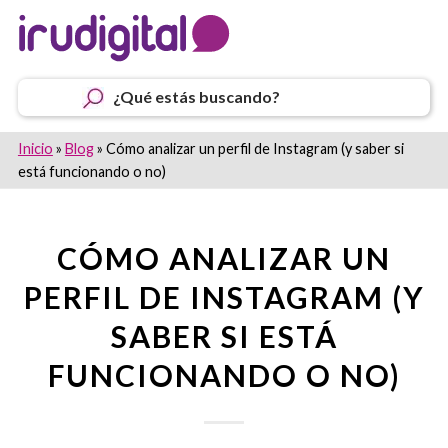
¿Qué estás buscando?
Inicio
»
Blog
»
Cómo analizar un perfil de Instagram (y saber si
está funcionando o no)
CÓMO ANALIZAR UN
PERFIL DE INSTAGRAM (Y
SABER SI ESTÁ
FUNCIONANDO O NO)