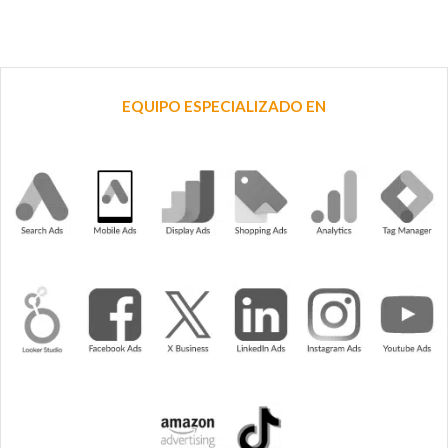
EQUIPO ESPECIALIZADO EN