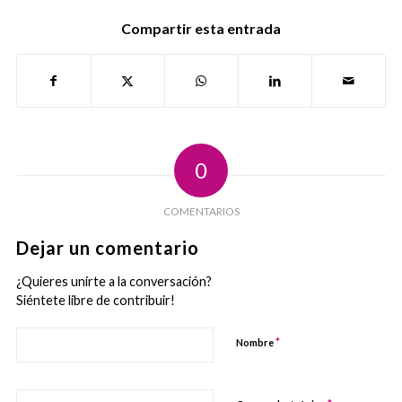
Compartir esta entrada
0
COMENTARIOS
Dejar un comentario
¿Quieres unirte a la conversación?
Siéntete libre de contribuir!
*
Nombre