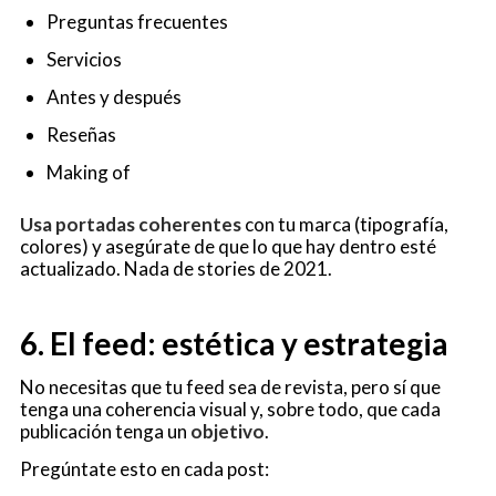
Preguntas frecuentes
Servicios
Antes y después
Reseñas
Making of
Usa portadas coherentes
con tu marca (tipografía,
colores) y asegúrate de que lo que hay dentro esté
actualizado. Nada de stories de 2021.
6. El feed: estética y estrategia
No necesitas que tu feed sea de revista, pero sí que
tenga una coherencia visual y, sobre todo, que cada
publicación tenga un
objetivo
.
Pregúntate esto en cada post: