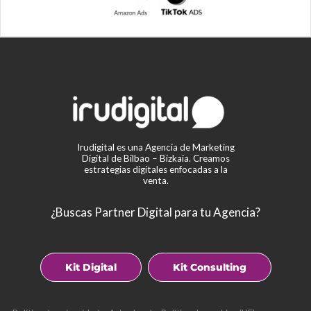
Irudigital es una Agencia de Marketing
Digital de Bilbao – Bizkaia. Creamos
estrategias digitales enfocadas a la
venta.
¿Buscas Partner Digital para tu Agencia?
Kit Digital
Kit Consulting