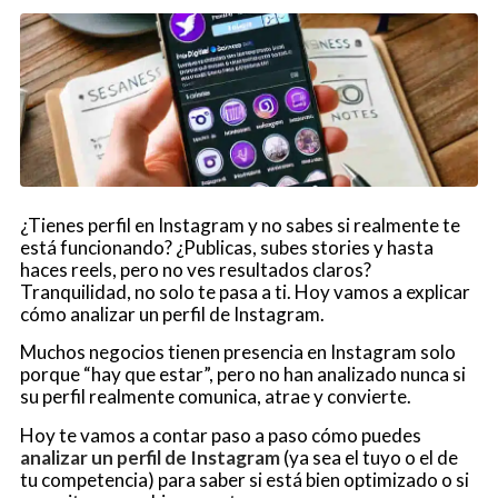
¿Tienes perfil en Instagram y no sabes si realmente te
está funcionando? ¿Publicas, subes stories y hasta
haces reels, pero no ves resultados claros?
Tranquilidad, no solo te pasa a ti. Hoy vamos a explicar
cómo analizar un perfil de Instagram.
Muchos negocios tienen presencia en Instagram solo
porque “hay que estar”, pero no han analizado nunca si
su perfil realmente comunica, atrae y convierte.
Hoy te vamos a contar paso a paso cómo puedes
analizar un perfil de Instagram
(ya sea el tuyo o el de
tu competencia) para saber si está bien optimizado o si