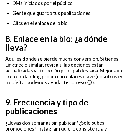
DMs iniciados por el público
Gente que guarda tus publicaciones
Clics en el enlace de la bio
8. Enlace en la bio: ¿a dónde
lleva?
Aquí es donde se pierde mucha conversión. Si tienes
Linktree o similar, revisa si las opciones están
actualizadas y si el botón principal destaca. Mejor aún:
crea una landing propia con enlaces clave (nosotros en
Irudigital podemos ayudarte con eso 😏).
9. Frecuencia y tipo de
publicaciones
¿Llevas dos semanas sin publicar? ¿Solo subes
promociones? Instagram quiere consistencia y