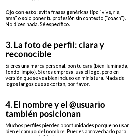
Ojo con esto
: evita frases genéricas tipo “vive, ríe,
ama” o solo poner tu profesión sin contexto (“coach”).
No dicen nada. Sé específico.
3. La foto de perfil: clara y
reconocible
Si eres una marca personal, pon tu cara (bien iluminada,
fondo limpio). Si eres empresa, usa el logo, pero en
versión que se vea bien incluso en miniatura. Nada de
logos largos que se cortan, por favor.
4. El nombre y el @usuario
también posicionan
Muchos perfiles pierden oportunidades porque no usan
bien el
campo del nombre
. Puedes aprovecharlo para