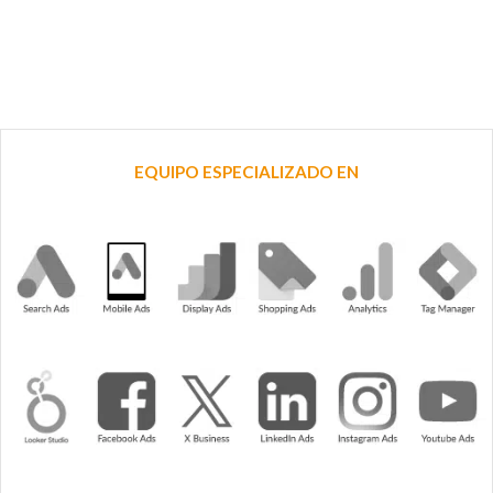
EQUIPO ESPECIALIZADO EN