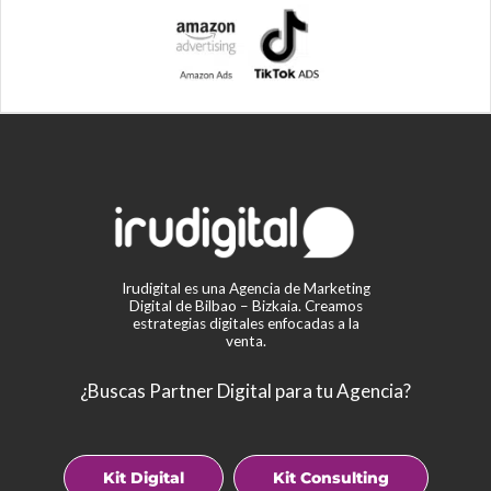
Irudigital es una Agencia de Marketing
Digital de Bilbao – Bizkaia. Creamos
estrategias digitales enfocadas a la
venta.
¿Buscas Partner Digital para tu Agencia?
Kit Digital
Kit Consulting