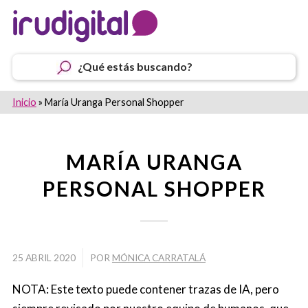
¿Qué estás buscando?
Inicio
»
María Uranga Personal Shopper
MARÍA URANGA
PERSONAL SHOPPER
/
25 ABRIL 2020
POR
MÓNICA CARRATALÁ
NOTA: Este texto puede contener trazas de IA, pero