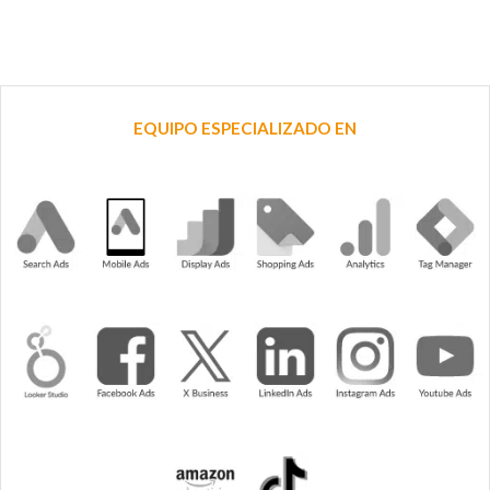
EQUIPO ESPECIALIZADO EN