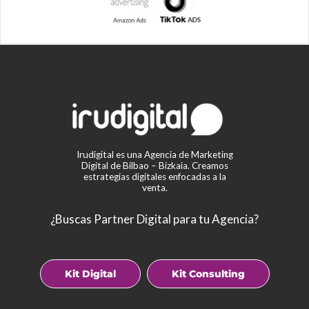
Irudigital es una Agencia de Marketing
Digital de Bilbao – Bizkaia. Creamos
estrategias digitales enfocadas a la
venta.
¿Buscas Partner Digital para tu Agencia?
Kit Digital
Kit Consulting