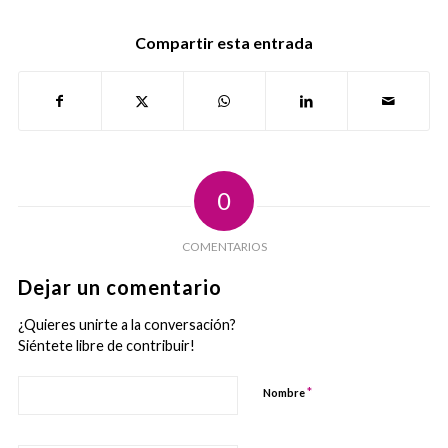
Compartir esta entrada
0
COMENTARIOS
Dejar un comentario
¿Quieres unirte a la conversación?
Siéntete libre de contribuir!
*
Nombre