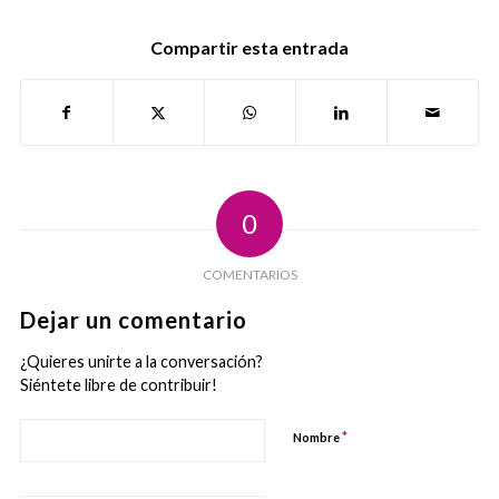
Compartir esta entrada
0
COMENTARIOS
Dejar un comentario
¿Quieres unirte a la conversación?
Siéntete libre de contribuir!
*
Nombre