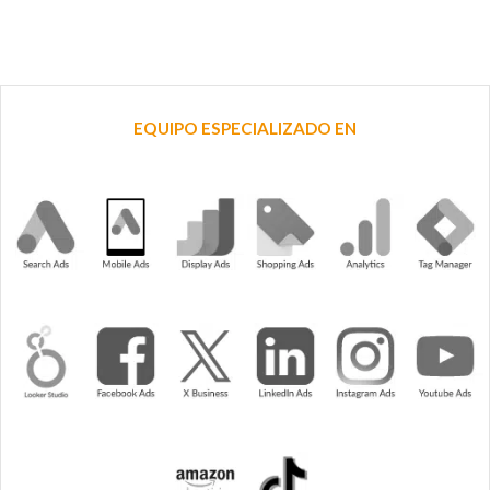
EQUIPO ESPECIALIZADO EN