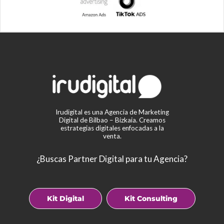
Irudigital es una Agencia de Marketing
Digital de Bilbao – Bizkaia. Creamos
estrategias digitales enfocadas a la
venta.
¿Buscas Partner Digital para tu Agencia?
Kit Digital
Kit Consulting