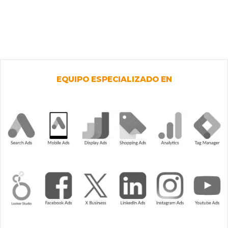
EQUIPO ESPECIALIZADO EN