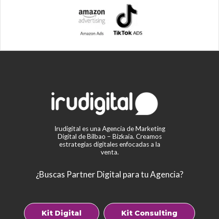
Irudigital es una Agencia de Marketing
Digital de Bilbao – Bizkaia. Creamos
estrategias digitales enfocadas a la
venta.
¿Buscas Partner Digital para tu Agencia?
Kit Digital
Kit Consulting