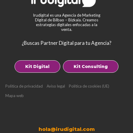
Irudigital es una Agencia de Marketing
Digital de Bilbao – Bizkaia. Creamos
estrategias digitales enfocadas a la
venta.
¿Buscas Partner Digital para tu Agencia?
Kit Digital
Kit Consulting
Política de privacidad
Aviso legal
Política de cookies (UE)
Mapa web
hola@irudigital.com