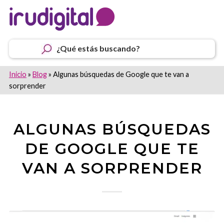
¿Qué estás buscando?
Inicio
»
Blog
»
Algunas búsquedas de Google que te van a
sorprender
ALGUNAS BÚSQUEDAS
DE GOOGLE QUE TE
VAN A SORPRENDER