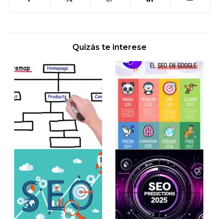
Quizás te interese