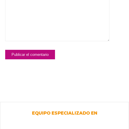
EQUIPO ESPECIALIZADO EN