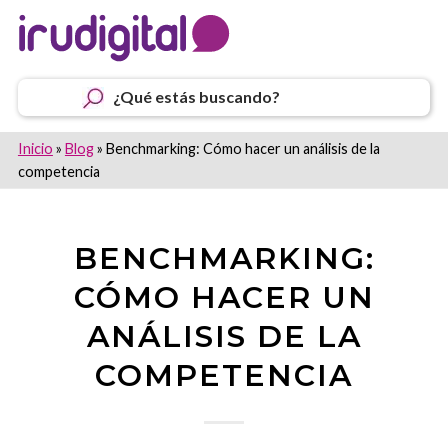
¿Qué estás buscando?
Inicio
»
Blog
»
Benchmarking: Cómo hacer un análisis de la
competencia
BENCHMARKING:
CÓMO HACER UN
ANÁLISIS DE LA
COMPETENCIA