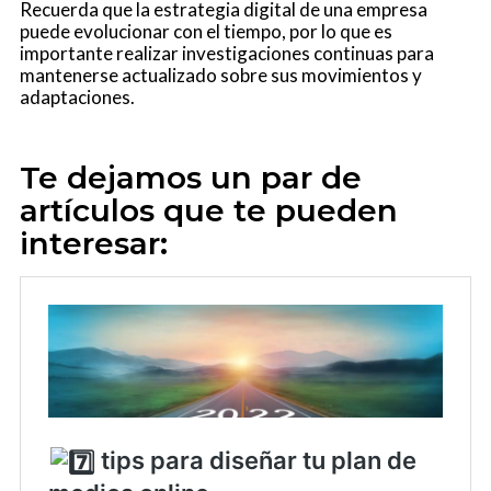
Recuerda que la estrategia digital de una empresa
puede evolucionar con el tiempo, por lo que es
importante realizar investigaciones continuas para
mantenerse actualizado sobre sus movimientos y
adaptaciones.
Te dejamos un par de
artículos que te pueden
interesar: