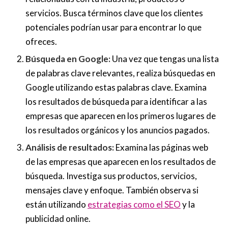
servicios. Busca términos clave que los clientes
potenciales podrían usar para encontrar lo que
ofreces.
Búsqueda en Google:
Una vez que tengas una lista
de palabras clave relevantes, realiza búsquedas en
Google utilizando estas palabras clave. Examina
los resultados de búsqueda para identificar a las
empresas que aparecen en los primeros lugares de
los resultados orgánicos y los anuncios pagados.
Análisis de resultados:
Examina las páginas web
de las empresas que aparecen en los resultados de
búsqueda. Investiga sus productos, servicios,
mensajes clave y enfoque. También observa si
están utilizando
estrategias como el SEO
y la
publicidad online.