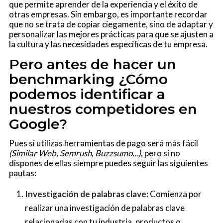
que permite aprender de la experiencia y el éxito de
otras empresas. Sin embargo, es importante recordar
que no se trata de copiar ciegamente, sino de adaptar y
personalizar las mejores prácticas para que se ajusten a
la cultura y las necesidades específicas de tu empresa.
Pero antes de hacer un
benchmarking ¿Cómo
podemos identificar a
nuestros competidores en
Google?
Pues si utilizas herramientas de pago será más fácil
(Similar Web, Semrush, Buzzsumo…)
, pero si no
dispones de ellas siempre puedes seguir las siguientes
pautas:
Investigación de palabras clave:
Comienza por
realizar una investigación de palabras clave
relacionadas con tu industria, productos o