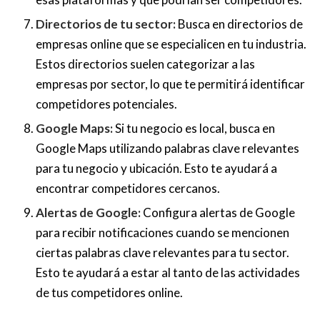
Directorios de tu sector:
Busca en directorios de
empresas online que se especialicen en tu industria.
Estos directorios suelen categorizar a las
empresas por sector, lo que te permitirá identificar
competidores potenciales.
Google Maps:
Si tu negocio es local, busca en
Google Maps utilizando palabras clave relevantes
para tu negocio y ubicación. Esto te ayudará a
encontrar competidores cercanos.
Alertas de Google:
Configura alertas de Google
para recibir notificaciones cuando se mencionen
ciertas palabras clave relevantes para tu sector.
Esto te ayudará a estar al tanto de las actividades
de tus competidores online.