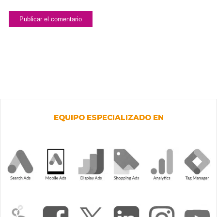
EQUIPO ESPECIALIZADO EN