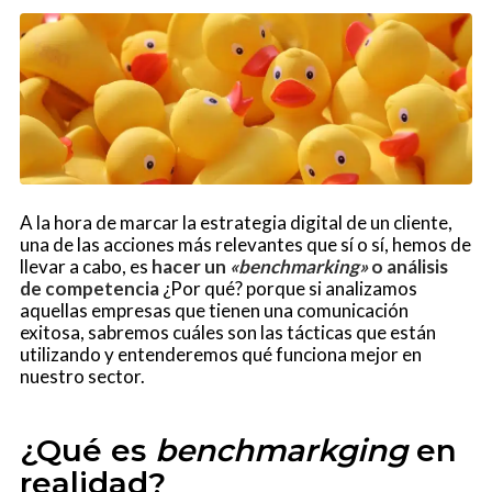
A la hora de marcar la estrategia digital de un cliente,
una de las acciones más relevantes que sí o sí, hemos de
llevar a cabo, es
hacer un
«benchmarking»
o análisis
de competencia
¿Por qué? porque si analizamos
aquellas empresas que tienen una comunicación
exitosa, sabremos cuáles son las tácticas que están
utilizando y entenderemos qué funciona mejor en
nuestro sector.
¿Qué es
benchmarkging
en
realidad?