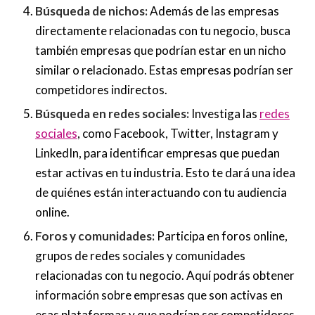
Búsqueda de nichos:
Además de las empresas
directamente relacionadas con tu negocio, busca
también empresas que podrían estar en un nicho
similar o relacionado. Estas empresas podrían ser
competidores indirectos.
Búsqueda en redes sociales:
Investiga las
redes
sociales
, como Facebook, Twitter, Instagram y
LinkedIn, para identificar empresas que puedan
estar activas en tu industria. Esto te dará una idea
de quiénes están interactuando con tu audiencia
online.
Foros y comunidades:
Participa en foros online,
grupos de redes sociales y comunidades
relacionadas con tu negocio. Aquí podrás obtener
información sobre empresas que son activas en
esas plataformas y que podrían ser competidores.