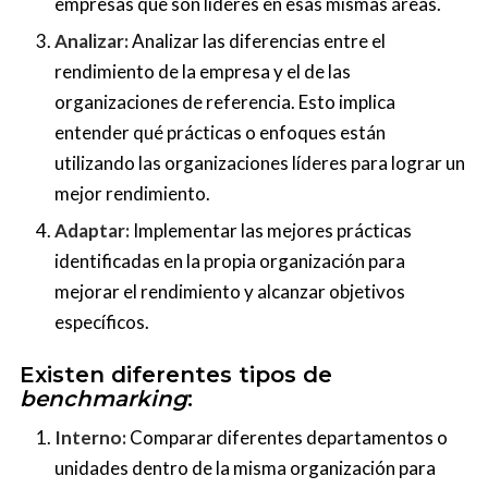
empresas que son líderes en esas mismas áreas.
Analizar:
Analizar las diferencias entre el
rendimiento de la empresa y el de las
organizaciones de referencia. Esto implica
entender qué prácticas o enfoques están
utilizando las organizaciones líderes para lograr un
mejor rendimiento.
Adaptar:
Implementar las mejores prácticas
identificadas en la propia organización para
mejorar el rendimiento y alcanzar objetivos
específicos.
Existen diferentes tipos de
benchmarking
:
Interno:
Comparar diferentes departamentos o
unidades dentro de la misma organización para