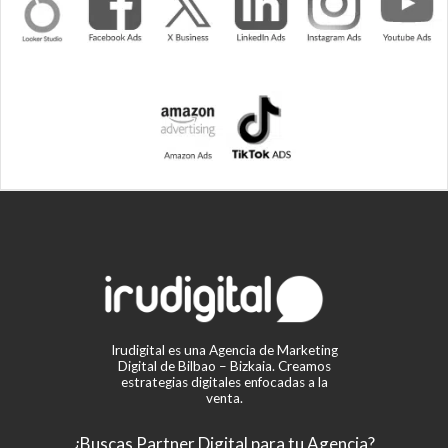
Irudigital es una Agencia de Marketing
Digital de Bilbao – Bizkaia. Creamos
estrategias digitales enfocadas a la
venta.
¿Buscas Partner Digital para tu Agencia?