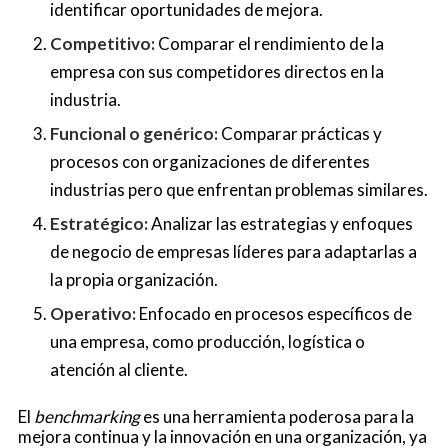
identificar oportunidades de mejora.
Competitivo:
Comparar el rendimiento de la
empresa con sus competidores directos en la
industria.
Funcional o genérico:
Comparar prácticas y
procesos con organizaciones de diferentes
industrias pero que enfrentan problemas similares.
Estratégico:
Analizar las estrategias y enfoques
de negocio de empresas líderes para adaptarlas a
la propia organización.
Operativo:
Enfocado en procesos específicos de
una empresa, como producción, logística o
atención al cliente.
El
benchmarking
es una herramienta poderosa para la
mejora continua y la innovación en una organización, ya