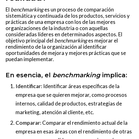
El
benchmarking
es un proceso de comparación
sistemática y continuada de los productos, servicios y
prácticas de una empresa con los de las mejores
organizaciones de la industria o con aquellas
consideradas líderes en determinados aspectos. El
objetivo principal del
benchmarking
es mejorar el
rendimiento de la organización al identificar
oportunidades de mejora y mejores prácticas que se
puedan implementar.
En esencia, el
benchmarking
implica:
Identificar:
Identificar áreas específicas de la
empresa que se quieren mejorar, como procesos
internos, calidad de productos, estrategias de
marketing, atención al cliente, etc.
Comparar:
Comparar el rendimiento actual de la
empresa en esas áreas con el rendimiento de otras